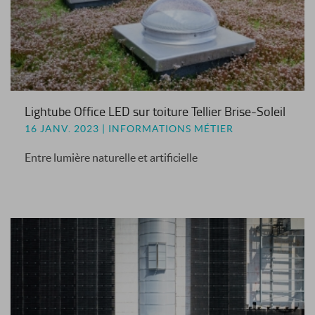
Lightube Office LED sur toiture Tellier Brise-Soleil
16 JANV. 2023 | INFORMATIONS MÉTIER
Entre lumière naturelle et artificielle