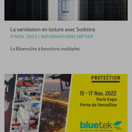
La ventilation en toiture avec Sodistra
3 NOV. 2022 | INFORMATIONS MÉTIER
La Bluevoûte à fonctions multiples