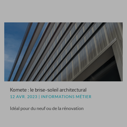
Komete : le brise-soleil architectural
12 AVR. 2023 | INFORMATIONS MÉTIER
Idéal pour du neuf ou de la rénovation