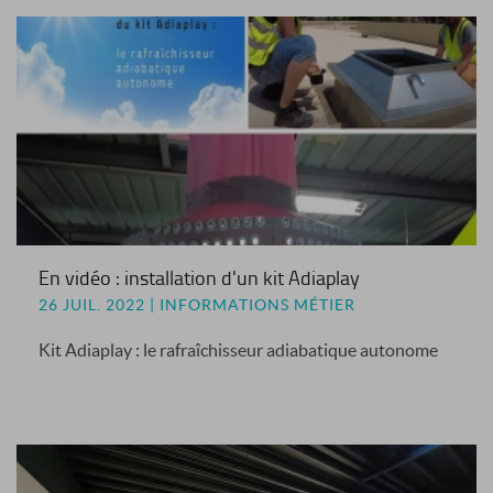
En vidéo : installation d'un kit Adiaplay
26 JUIL. 2022 | INFORMATIONS MÉTIER
Kit Adiaplay : le rafraîchisseur adiabatique autonome