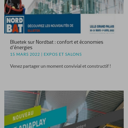
Bluetek sur Nordbat : confort et économies
d'énergies
15 MARS 2022 | EXPOS ET SALONS
Venez partager un moment convivial et constructif !