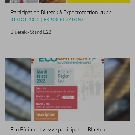
Participation Bluetek à Expoprotection 2022
31 OCT. 2022 | EXPOS ET SALONS
Bluetek - Stand E22
Eco Bâtiment 2022 : participation Bluetek