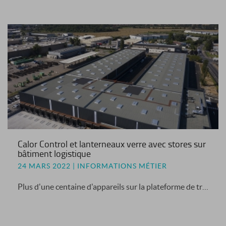
Calor Control et lanterneaux verre avec stores sur
bâtiment logistique
24 MARS 2022 | INFORMATIONS MÉTIER
Plus d'une centaine d'appareils sur la plateforme de tri postal à Corbas