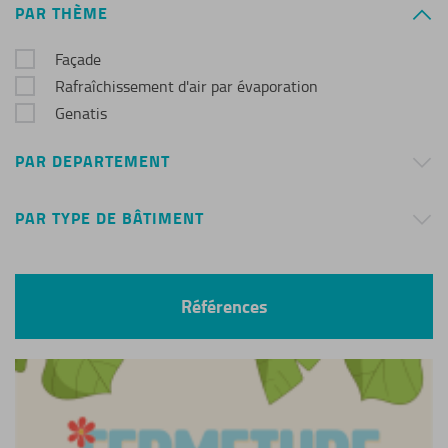
PAR THÈME
Façade
Rafraîchissement d'air par évaporation
Genatis
PAR DEPARTEMENT
PAR TYPE DE BÂTIMENT
Références