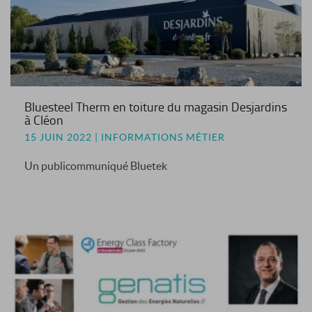
Bluesteel Therm en toiture du magasin Desjardins
à Cléon
15 JUIN 2022 | INFORMATIONS MÉTIER
Un publicommuniqué Bluetek