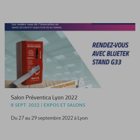
Salon Préventica Lyon 2022
8 SEPT. 2022 | EXPOS ET SALONS
Du 27 au 29 septembre 2022 à Lyon