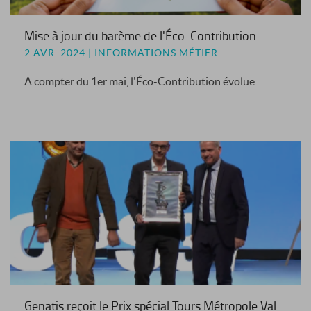
Mise à jour du barème de l'Éco-Contribution
2 AVR. 2024 | INFORMATIONS MÉTIER
A compter du 1er mai, l'Éco-Contribution évolue
Genatis reçoit le Prix spécial Tours Métropole Val