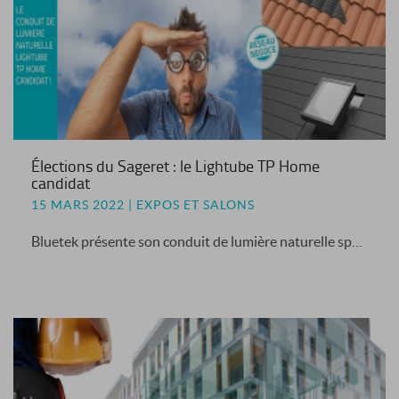
Élections du Sageret : le Lightube TP Home
candidat
15 MARS 2022 | EXPOS ET SALONS
Bluetek présente son conduit de lumière naturelle spécial négoce