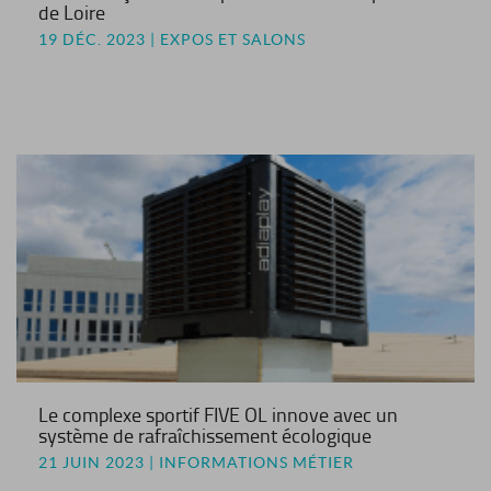
de Loire
19 DÉC. 2023 | EXPOS ET SALONS
Le complexe sportif FIVE OL innove avec un
système de rafraîchissement écologique
21 JUIN 2023 | INFORMATIONS MÉTIER