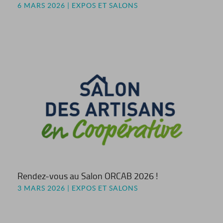
6 MARS 2026 | EXPOS ET SALONS
Rendez-vous au Salon ORCAB 2026 !
3 MARS 2026 | EXPOS ET SALONS