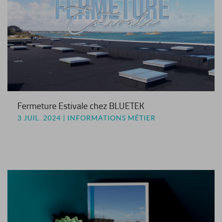
Fermeture Estivale chez BLUETEK
3 JUIL. 2024 | INFORMATIONS MÉTIER