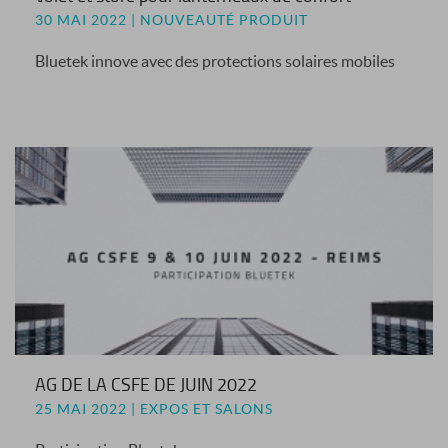
30 MAI 2022 | NOUVEAUTÉ PRODUIT
Bluetek innove avec des protections solaires mobiles
AG DE LA CSFE DE JUIN 2022
25 MAI 2022 | EXPOS ET SALONS