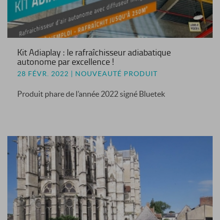
Kit Adiaplay : le rafraîchisseur adiabatique
autonome par excellence !
28 FÉVR. 2022 | NOUVEAUTÉ PRODUIT
Produit phare de l’année 2022 signé Bluetek