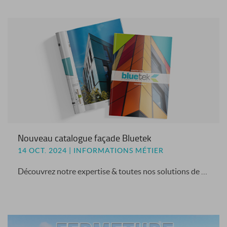
Nouveau catalogue façade Bluetek
14 OCT. 2024 | INFORMATIONS MÉTIER
Découvrez notre expertise & toutes nos solutions de façade