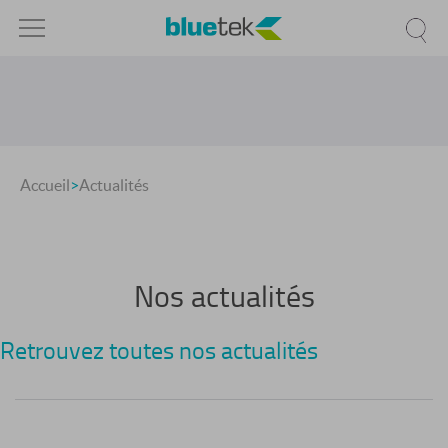
Accueil
>
Actualités
Nos actualités
Retrouvez toutes nos actualités