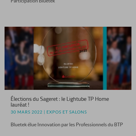
Participation Bluetek
Élections du Sageret : le Lightube TP Home
lauréat !
30 MARS 2022 | EXPOS ET SALONS
Bluetek élue Innovation par les Professionnels du BTP