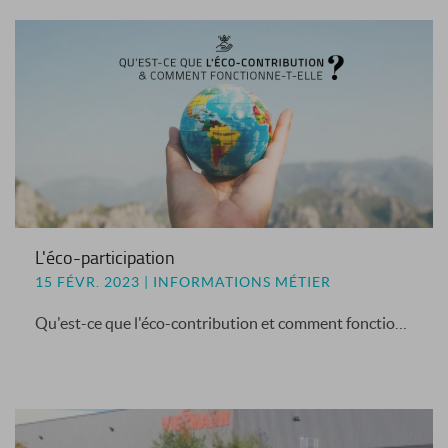
L'éco-participation
15 FÉVR. 2023 | INFORMATIONS MÉTIER
Qu'est-ce que l'éco-contribution et comment fonctionne-t-elle ?