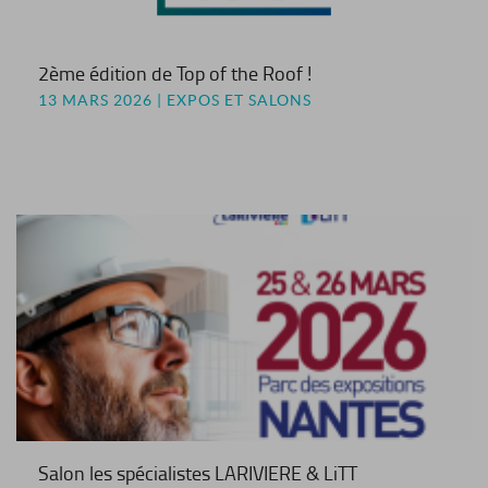
2ème édition de Top of the Roof !
13 MARS 2026 | EXPOS ET SALONS
Salon les spécialistes LARIVIERE & LiTT