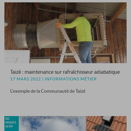
Taizé : maintenance sur rafraîchisseur adiabatique
17 MARS 2022 | INFORMATIONS MÉTIER
L'exemple de la Communauté de Taizé