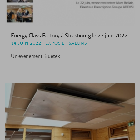
Energy Class Factory à Strasbourg le 22 juin 2022
14 JUIN 2022 | EXPOS ET SALONS
Un événement Bluetek