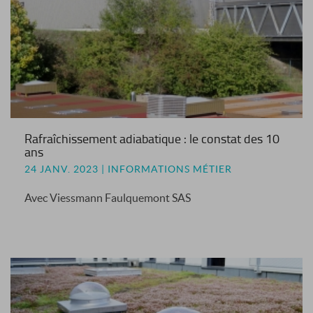
Rafraîchissement adiabatique : le constat des 10
ans
24 JANV. 2023 | INFORMATIONS MÉTIER
Avec Viessmann Faulquemont SAS