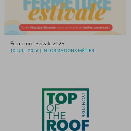
Fermeture estivale 2026
10 JUIL. 2026 | INFORMATIONS MÉTIER