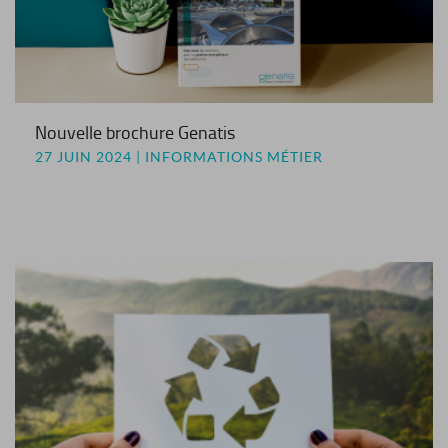
Nouvelle brochure Genatis
27 JUIN 2024 | INFORMATIONS MÉTIER