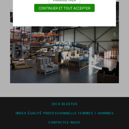
CONTINUER ET TOUT ACCEPTER
DICO BLUETEK
INDEX ÉGALITÉ PROFESSIONNELLE FEMMES / HOMMES
CONTACTEZ-NOUS