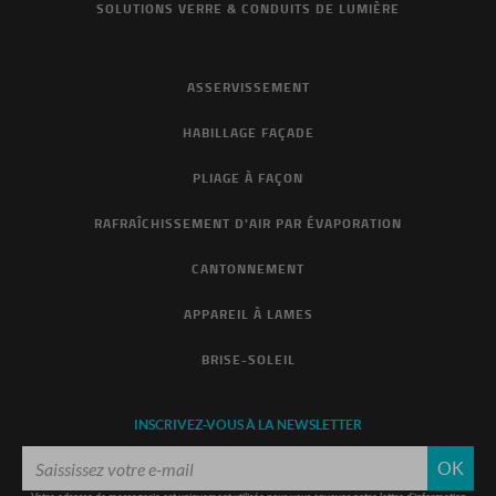
SOLUTIONS VERRE & CONDUITS DE LUMIÈRE
ASSERVISSEMENT
HABILLAGE FAÇADE
PLIAGE À FAÇON
RAFRAÎCHISSEMENT D'AIR PAR ÉVAPORATION
CANTONNEMENT
APPAREIL À LAMES
BRISE-SOLEIL
INSCRIVEZ-VOUS À LA NEWSLETTER
OK