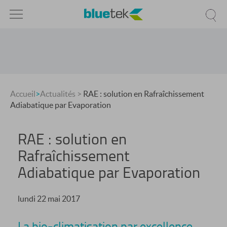
Accueil
>
Actualités
>
RAE : solution en Rafraîchissement
Adiabatique par Evaporation
RAE : solution en
Rafraîchissement
Adiabatique par Evaporation
lundi 22 mai 2017
La bio-climatisation par excellence