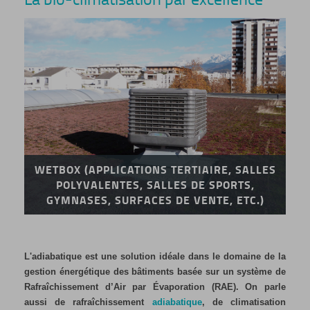
WETBOX (APPLICATIONS TERTIAIRE, SALLES
POLYVALENTES, SALLES DE SPORTS,
GYMNASES, SURFACES DE VENTE, ETC.)
L'adiabatique est une solution idéale dans le domaine de la
gestion énergétique des bâtiments basée sur un système de
Rafraîchissement d’Air par Évaporation (RAE). On parle
aussi de rafraîchissement
adiabatique
, de climatisation