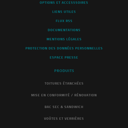
OPTIONS ET ACCESSSOIRES
LIENS UTILES
FLUX RSS
DOCUMENTATIONS
MENTIONS LÉGALES
PROTECTION DES DONNÉES PERSONNELLES
ESPACE PRESSE
PRODUITS
TOITURES ÉTANCHÉES
MISE EN CONFORMITÉ / RÉNOVATION
BAC SEC & SANDWICH
VOÛTES ET VERRIÈRES