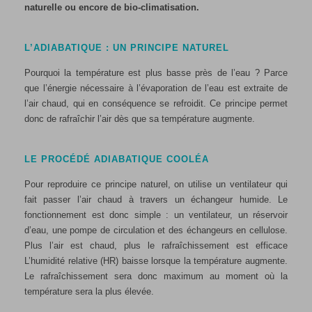
naturelle ou encore de bio-climatisation.
L’ADIABATIQUE : UN PRINCIPE NATUREL
Pourquoi la température est plus basse près de l’eau ? Parce
que l’énergie nécessaire à l’évaporation de l’eau est extraite de
l’air chaud, qui en conséquence se refroidit. Ce principe permet
donc de rafraîchir l’air dès que sa température augmente.
LE PROCÉDÉ ADIABATIQUE COOLÉA
Pour reproduire ce principe naturel, on utilise un ventilateur qui
fait passer l’air chaud à travers un échangeur humide. Le
fonctionnement est donc simple : un ventilateur, un réservoir
d’eau, une pompe de circulation et des échangeurs en cellulose.
Plus l’air est chaud, plus le rafraîchissement est efficace
L’humidité relative (HR) baisse lorsque la température augmente.
Le rafraîchissement sera donc maximum au moment où la
température sera la plus élevée.