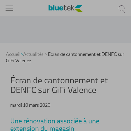
Accueil
>
Actualités
>
Écran de cantonnement et DENFC sur
GiFi Valence
Écran de cantonnement et
DENFC sur GiFi Valence
mardi 10 mars 2020
Une rénovation associée à une
extension du magasin