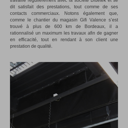
travaille régulièrement avec la société Bluetek et se
dit satisfait des prestations, tout comme de ses
contacts commerciaux. Notons également que,
comme le chantier du magasin Gifi Valence s’est
trouvé à plus de 600 km de Bordeaux, il a
rationnalisé un maximum les travaux afin de gagner
en efficacité, tout en rendant à son client une
prestation de qualité.