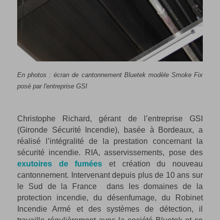
En photos : écran de cantonnement Bluetek modèle Smoke Fix
posé par l'entreprise GSI
Christophe Richard, gérant de l’entreprise GSI
(Gironde Sécurité Incendie), basée à Bordeaux, a
réalisé l’intégralité de la prestation concernant la
sécurité incendie. RIA, asservissements, pose des
exutoires de fumées
et création du nouveau
cantonnement. Intervenant depuis plus de 10 ans sur
le Sud de la France dans les domaines de la
protection incendie, du désenfumage, du Robinet
Incendie Armé et des systèmes de détection, il