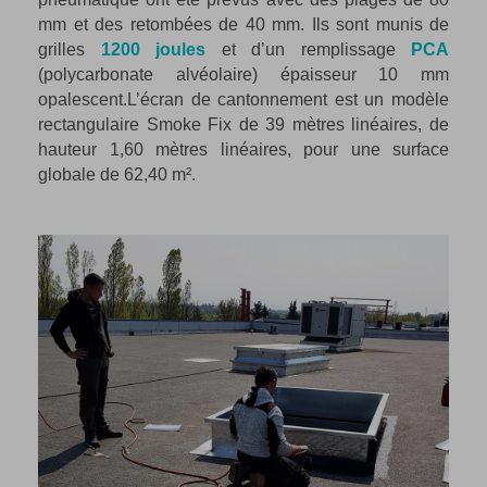
mm et des retombées de 40 mm. Ils sont munis de
grilles
1200 joules
et d’un remplissage
PCA
(polycarbonate alvéolaire) épaisseur 10 mm
opalescent.
L’écran de cantonnement est un modèle
rectangulaire Smoke Fix de 39 mètres linéaires, de
hauteur 1,60 mètres linéaires, pour une surface
globale de 62,40 m².