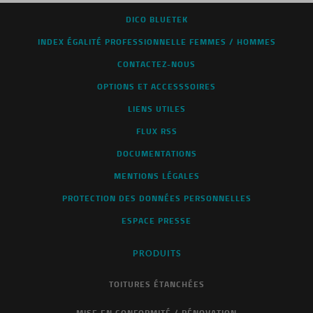
DICO BLUETEK
INDEX ÉGALITÉ PROFESSIONNELLE FEMMES / HOMMES
CONTACTEZ-NOUS
OPTIONS ET ACCESSSOIRES
LIENS UTILES
FLUX RSS
DOCUMENTATIONS
MENTIONS LÉGALES
PROTECTION DES DONNÉES PERSONNELLES
ESPACE PRESSE
PRODUITS
TOITURES ÉTANCHÉES
MISE EN CONFORMITÉ / RÉNOVATION