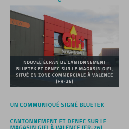
NOUVEL ÉCRAN DE CANTONNEMENT
BLUETEK ET DENFC SUR LE MAGASIN GIFI,
SITUÉ EN ZONE COMMERCIALE À VALENCE
(FR-26)
UN COMMUNIQUÉ SIGNÉ BLUETEK
CANTONNEMENT ET DENFC SUR LE
MAGASIN GIFI À VALENCE (FR-26)