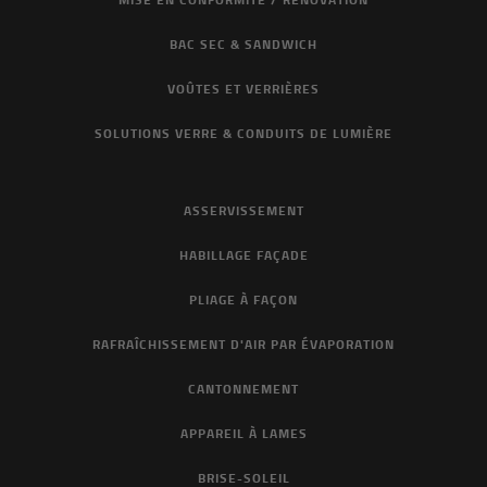
BAC SEC & SANDWICH
VOÛTES ET VERRIÈRES
SOLUTIONS VERRE & CONDUITS DE LUMIÈRE
ASSERVISSEMENT
HABILLAGE FAÇADE
PLIAGE À FAÇON
RAFRAÎCHISSEMENT D'AIR PAR ÉVAPORATION
CANTONNEMENT
APPAREIL À LAMES
BRISE-SOLEIL