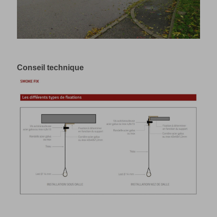
Conseil technique