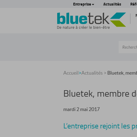
Entreprise
Actualités
Réf
Accueil
>
Actualités
>
Bluetek, memb
Bluetek, membre d
mardi 2 mai 2017
L’entreprise rejoint les 