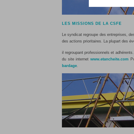
LES MISSIONS DE LA CSFE
Le syndicat regroupe des entreprises, de
des actions prioritaires. La plupart des 
il regroupant professionnels et adhérents.
du site internet
www.etancheite.com
Pou
bardage
.