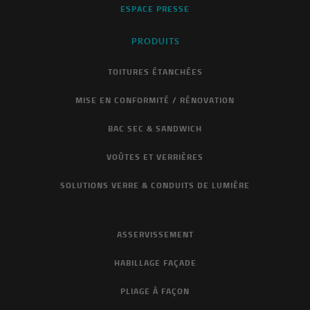
ESPACE PRESSE
PRODUITS
TOITURES ÉTANCHÉES
MISE EN CONFORMITÉ / RÉNOVATION
BAC SEC & SANDWICH
VOÛTES ET VERRIÈRES
SOLUTIONS VERRE & CONDUITS DE LUMIÈRE
ASSERVISSEMENT
HABILLAGE FAÇADE
PLIAGE À FAÇON