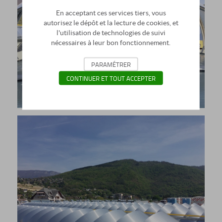
En acceptant ces services tiers, vous
autorisez le dépôt et la lecture de cookies, et
l'utilisation de technologies de suivi
nécessaires à leur bon fonctionnement.
PARAMÉTRER
CONTINUER ET TOUT ACCEPTER