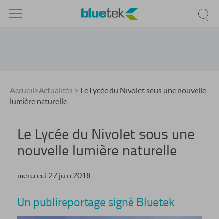
Accueil
>
Actualités
>
Le Lycée du Nivolet sous une nouvelle
lumière naturelle
Le Lycée du Nivolet sous une
nouvelle lumière naturelle
mercredi 27 juin 2018
Un publireportage signé Bluetek