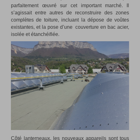
parfaitement œuvré sur cet important marché. Il
s’agissait entre autres de reconstruire des zones
complètes de toiture, incluant la dépose de voûtes
existantes, et la pose d’une couverture en bac acier,
isolée et étanchéifiée.
Côté lanterneaux, les nouveaux appareils sont tous