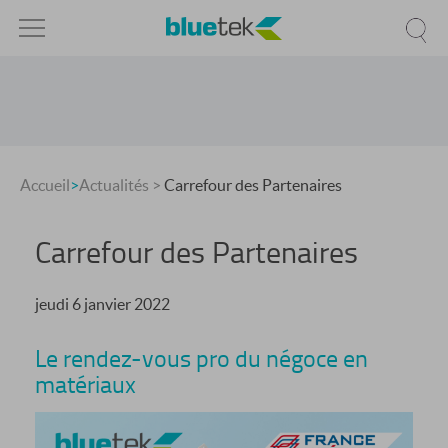
Accueil
>
Actualités
>
Carrefour des Partenaires
Carrefour des Partenaires
jeudi 6 janvier 2022
Le rendez-vous pro du négoce en
matériaux