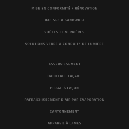
MISE EN CONFORMITÉ / RÉNOVATION
BAC SEC & SANDWICH
VOÛTES ET VERRIÈRES
SOLUTIONS VERRE & CONDUITS DE LUMIÈRE
ASSERVISSEMENT
HABILLAGE FAÇADE
PLIAGE À FAÇON
RAFRAÎCHISSEMENT D'AIR PAR ÉVAPORATION
CANTONNEMENT
APPAREIL À LAMES