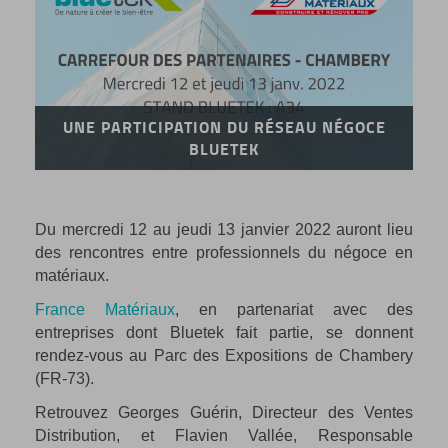
UNE PARTICIPATION DU RÉSEAU NÉGOCE
BLUETEK
Du mercredi 12 au jeudi 13 janvier 2022 auront lieu
des rencontres entre professionnels du négoce en
matériaux.
France Matériaux
, en partenariat avec des
entreprises dont Bluetek fait partie, se donnent
rendez-vous au Parc des Expositions de Chambery
(FR-73).
Retrouvez Georges Guérin, Directeur des Ventes
Distribution, et Flavien Vallée, Responsable