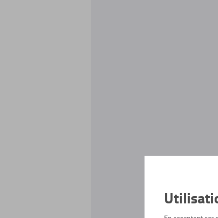
Utilisat