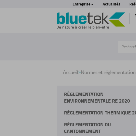
Entreprise
Actualités
Réf
Accueil
>
Normes et réglementation
RÉGLEMENTATION
ENVIRONNEMENTALE RE 2020
RÉGLEMENTATION THERMIQUE 2
RÉGLEMENTATION DU
CANTONNEMENT