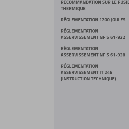
RECOMMANDATION SUR LE FUSI
THERMIQUE
RÉGLEMENTATION 1200 JOULES
RÉGLEMENTATION
ASSERVISSEMENT NF S 61-932
RÉGLEMENTATION
ASSERVISSEMENT NF S 61-938
RÉGLEMENTATION
ASSERVISSEMENT IT 246
(INSTRUCTION TECHNIQUE)