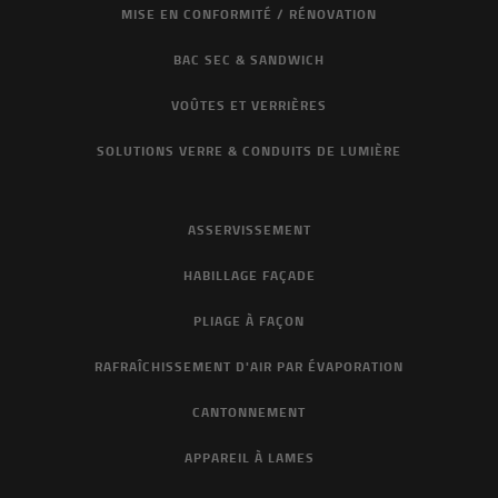
MISE EN CONFORMITÉ / RÉNOVATION
BAC SEC & SANDWICH
VOÛTES ET VERRIÈRES
SOLUTIONS VERRE & CONDUITS DE LUMIÈRE
ASSERVISSEMENT
HABILLAGE FAÇADE
PLIAGE À FAÇON
RAFRAÎCHISSEMENT D'AIR PAR ÉVAPORATION
CANTONNEMENT
APPAREIL À LAMES