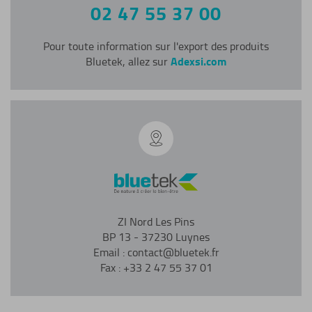
02 47 55 37 00
Pour toute information sur l'export des produits
Adexsi.com
Bluetek, allez sur
ZI Nord Les Pins
BP 13 - 37230 Luynes
Email : contact@bluetek.fr
Fax : +33 2 47 55 37 01