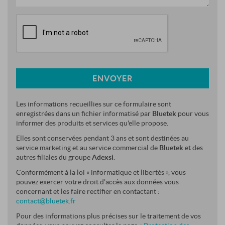
ENVOYER
Les informations recueillies sur ce formulaire sont
enregistrées dans un fichier informatisé par
Bluetek
pour vous
informer des produits et services qu'elle propose.
Elles sont conservées pendant 3 ans et sont destinées au
service marketing et au service commercial de
Bluetek
et des
autres filiales du groupe
Adexsi
.
Conformément à la loi « informatique et libertés », vous
pouvez exercer votre droit d'accès aux données vous
concernant et les faire rectifier en contactant :
contact@bluetek.fr
Pour des informations plus précises sur le traitement de vos