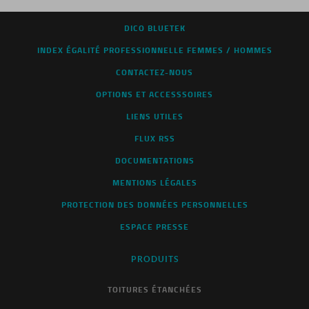
DICO BLUETEK
INDEX ÉGALITÉ PROFESSIONNELLE FEMMES / HOMMES
CONTACTEZ-NOUS
OPTIONS ET ACCESSSOIRES
LIENS UTILES
FLUX RSS
DOCUMENTATIONS
MENTIONS LÉGALES
PROTECTION DES DONNÉES PERSONNELLES
ESPACE PRESSE
PRODUITS
TOITURES ÉTANCHÉES