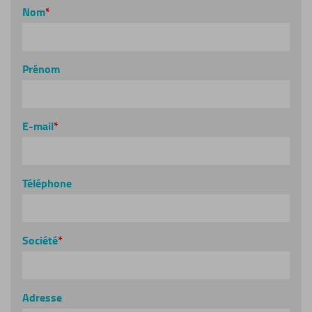
Nom
Prénom
E-mail
Téléphone
Société
Adresse