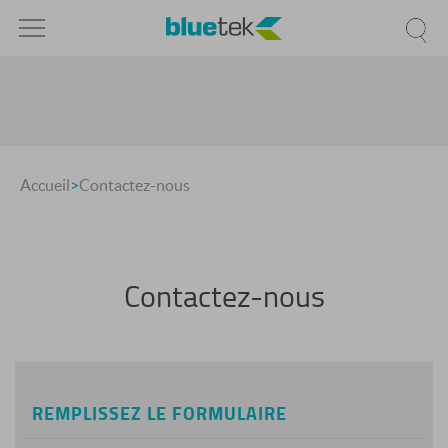
Accueil
>
Contactez-nous
Contactez-nous
REMPLISSEZ LE FORMULAIRE