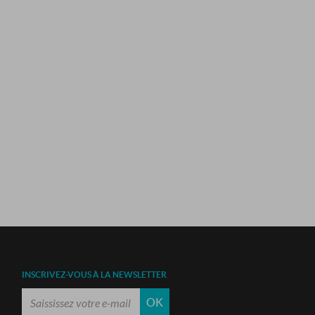
INSCRIVEZ-VOUS À LA NEWSLETTER
OK