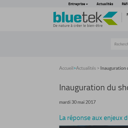
Entreprise
Actualités
Réf
Accueil
>
Actualités
>
Inauguration 
Inauguration du sh
mardi 30 mai 2017
La réponse aux enjeux 