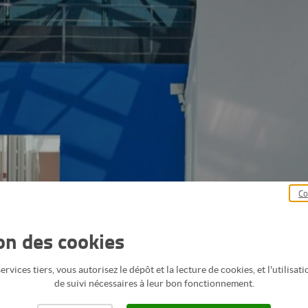
Co
ion des cookies
rvices tiers, vous autorisez le dépôt et la lecture de cookies, et l'utilisa
de suivi nécessaires à leur bon fonctionnement.