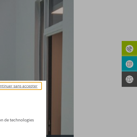
ntinuer sans accepter
tion de technologies