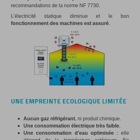
recommandations de la norme NF 7730.
L’électricité statique diminue et le bon
fonctionnement des machines est assuré
.
UNE EMPREINTE ECOLOGIQUE LIMITÉE
Aucun gaz réfrigérant
, ni produit chimique.
Une consommation électrique très faible
.
Une consommation d’eau optimisée
: elle