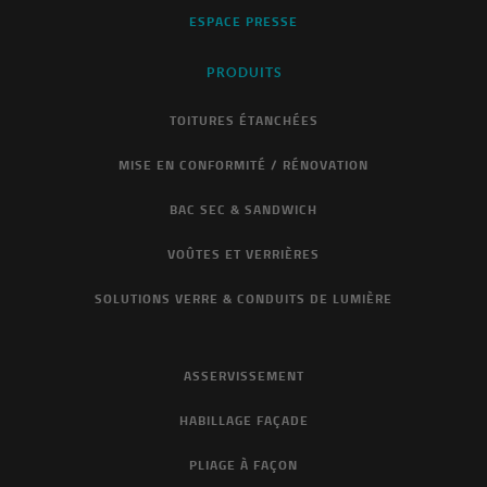
ESPACE PRESSE
PRODUITS
TOITURES ÉTANCHÉES
MISE EN CONFORMITÉ / RÉNOVATION
BAC SEC & SANDWICH
VOÛTES ET VERRIÈRES
SOLUTIONS VERRE & CONDUITS DE LUMIÈRE
ASSERVISSEMENT
HABILLAGE FAÇADE
PLIAGE À FAÇON