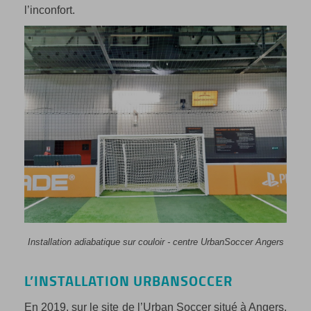
l’inconfort.
Installation adiabatique sur couloir - centre UrbanSoccer Angers
L’INSTALLATION URBANSOCCER
En 2019, sur le site de l’Urban Soccer situé à Angers,