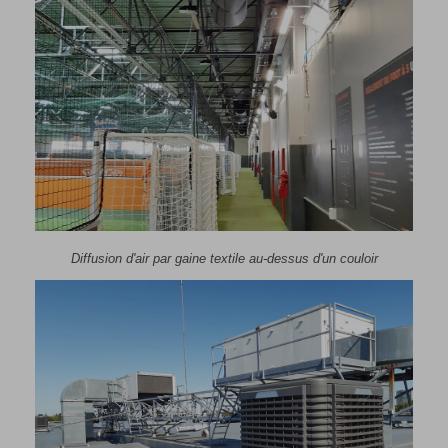
Diffusion d'air par gaine textile au-dessus d'un couloir