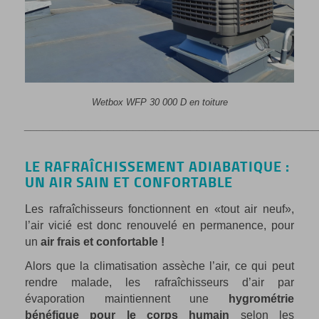
Wetbox WFP 30 000 D en toiture
_____________________________________________
LE RAFRAÎCHISSEMENT ADIABATIQUE :
UN AIR SAIN ET CONFORTABLE
Les rafraîchisseurs fonctionnent en «tout air neuf»,
l’air vicié est donc renouvelé en permanence, pour
un
air frais et confortable !
Alors que la climatisation assèche l’air, ce qui peut
rendre malade, les rafraîchisseurs d’air par
évaporation maintiennent une
hygrométrie
bénéfique pour le corps humain
selon les