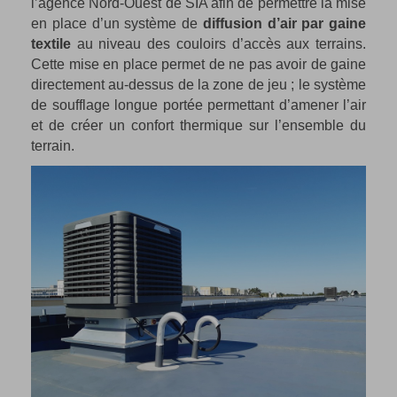
l’agence Nord-Ouest de SIA afin de permettre la mise
en place d’un système de
diffusion d’air par gaine
textile
au niveau des couloirs d’accès aux terrains.
Cette mise en place permet de ne pas avoir de gaine
directement au-dessus de la zone de jeu ; le système
de soufflage longue portée permettant d’amener l’air
et de créer un confort thermique sur l’ensemble du
terrain.