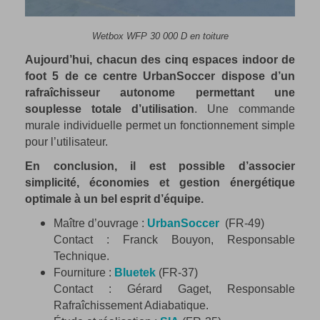
Wetbox WFP 30 000 D en toiture
Aujourd’hui, chacun des cinq espaces indoor de
foot 5 de ce centre UrbanSoccer dispose d’un
rafraîchisseur autonome permettant une
souplesse totale d’utilisation
. Une commande
murale individuelle permet un fonctionnement simple
pour l’utilisateur.
En conclusion, il est possible d’associer
simplicité, économies et gestion énergétique
optimale à un bel esprit d’équipe.
Maître d’ouvrage :
UrbanSoccer
(FR-49)
Contact : Franck Bouyon, Responsable
Technique.
Fourniture :
Bluetek
(FR-37)
Contact : Gérard Gaget, Responsable
Rafraîchissement Adiabatique.