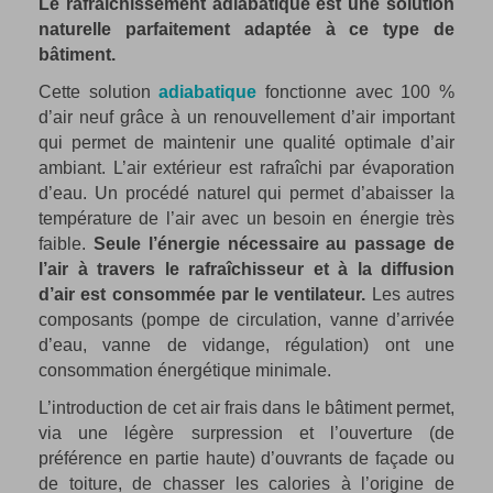
Le rafraîchissement adiabatique est une solution
naturelle parfaitement adaptée à ce type de
bâtiment.
Cette solution
adiabatique
fonctionne avec 100 %
d’air neuf grâce à un renouvellement d’air important
qui permet de maintenir une qualité optimale d’air
ambiant. L’air extérieur est rafraîchi par évaporation
d’eau. Un procédé naturel qui permet d’abaisser la
température de l’air avec un besoin en énergie très
faible.
Seule l’énergie nécessaire au passage de
l’air à travers le rafraîchisseur et à la diffusion
d’air est consommée par le ventilateur.
Les autres
composants (pompe de circulation, vanne d’arrivée
d’eau, vanne de vidange, régulation) ont une
consommation énergétique minimale.
L’introduction de cet air frais dans le bâtiment permet,
via une légère surpression et l’ouverture (de
préférence en partie haute) d’ouvrants de façade ou
de toiture, de chasser les calories à l’origine de