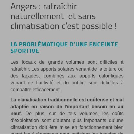
Angers : rafraîchir
naturellement et sans
climatisation c’est possible !
LA PROBLÉMATIQUE D’UNE ENCEINTE
SPORTIVE
Les locaux de grands volumes sont difficiles à
rafraîchir. Les apports solaires venant de la toiture ou
des façades, combinés aux apports calorifiques
venant de l’activité et du public, sont difficiles à
combattre efficacement.
La climatisation traditionnelle est coûteuse et mal
adaptée en raison de l’important besoin en air
neuf.
De plus, sur de tels volumes, les coûts
d’exploitation sont d’autant plus importants qu’une
climatisation doit être mise en fonctionnement bien