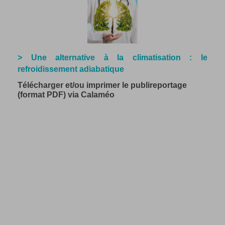
> Une alternative à la climatisation : le
refroidissement adiabatique
Télécharger et/ou imprimer le publireportage
(format PDF) via Calaméo