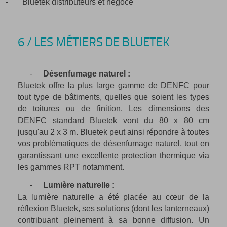
-
Bluetek distributeurs et négoce
6 / LES MÉTIERS DE BLUETEK
-
Désenfumage naturel :
Bluetek offre la plus large gamme de DENFC pour
tout type de bâtiments, quelles que soient les types
de toitures ou de finition. Les dimensions des
DENFC standard Bluetek vont du 80 x 80 cm
jusqu'au 2 x 3 m. Bluetek peut ainsi répondre à toutes
vos problématiques de désenfumage naturel, tout en
garantissant une excellente protection thermique via
les gammes RPT notamment.
-
Lumière naturelle :
La lumière naturelle a été placée au cœur de la
réflexion Bluetek, ses solutions (dont les lanterneaux)
contribuant pleinement à sa bonne diffusion. Un