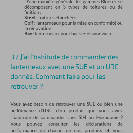
D’une manière générale, les gammes Bluetek se
décomposent en 3 types de toitures ou de
finition :
Steel :
toitures étanchées
Coif :
lanterneaux pour la mise en conformité ou
la rénovation
Bac :
lanterneaux pour bac sec et sandwich
3 / J’ai l’habitude de commander des
lanterneaux avec une SUE et un URC
donnés. Comment faire pour les
retrouver ?
Vous avez besoin de retrouver une SUE ou bien une
pe
mance d’URC d’un produit que vous aviez
rfor
l’habitude de commander chez SIH ou Hexadome ?
Vous pouvez consulter les déclarations de
performance de chacun de nos produits et vous