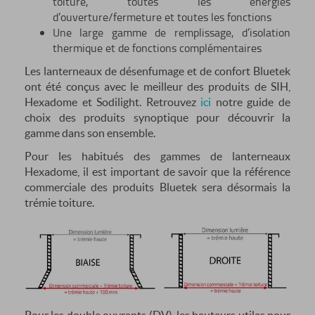
toiture, toutes les énergies
d’ouverture/fermeture et toutes les fonctions
Une large gamme de remplissage, d’isolation
thermique et de fonctions complémentaires
Les lanterneaux de désenfumage et de confort Bluetek
ont été conçus avec le meilleur des produits de SIH,
Hexadome et Sodilight. Retrouvez
ici
notre guide de
choix des produits synoptique pour découvrir la
gamme dans son ensemble.
Pour les habitués des gammes de lanterneaux
Hexadome, il est important de savoir que la référence
commerciale des produits Bluetek sera désormais la
trémie toiture.
Pour les double ouvrants (DV), les hauteurs utiles pour