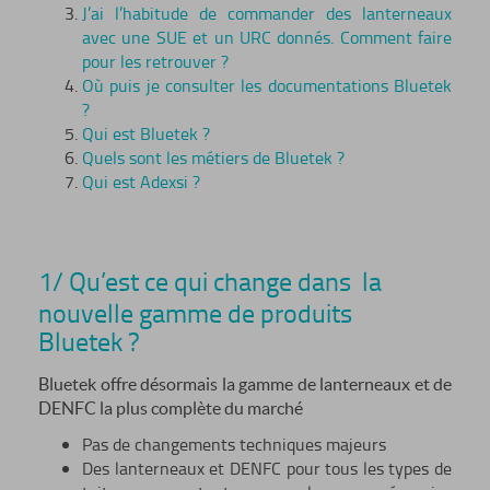
J’ai l’habitude de commander des lanterneaux
avec une SUE et un URC donnés. Comment faire
pour les retrouver ?
Où puis je consulter les documentations Bluetek
?
Qui est Bluetek ?
Quels sont les métiers de Bluetek ?
Qui est Adexsi ?
1
/ Qu’est ce qui change dans la
nouvelle gamme de produits
Bluetek ?
Bluetek offre désormais la gamme de lanterneaux et de
DENFC la plus complète du marché
Pas de changements techniques majeurs
Des lanterneaux et DENFC pour tous les types de