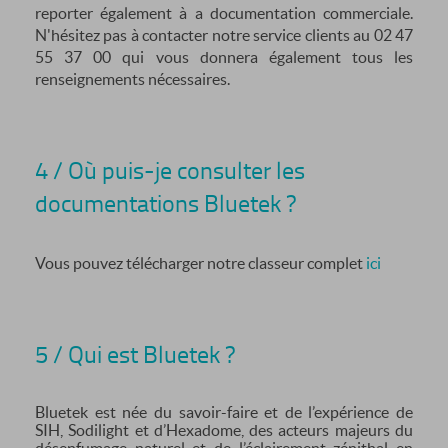
reporter également à a documentation commerciale.
N'hésitez pas à contacter notre service clients au 02 47
55 37 00 qui vous donnera également tous les
renseignements nécessaires.
4 / Où puis-je consulter les
documentations Bluetek ?
Vous pouvez télécharger notre classeur complet
ici
5 / Qui est Bluetek ?
Bluetek est née du savoir-faire et de l’expérience de
SIH, Sodilight et d’Hexadome, des acteurs majeurs du