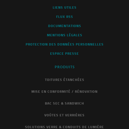
LIENS UTILES
FLUX RSS
DOCUMENTATIONS
MENTIONS LÉGALES
PROTECTION DES DONNÉES PERSONNELLES
ESPACE PRESSE
PRODUITS
TOITURES ÉTANCHÉES
MISE EN CONFORMITÉ / RÉNOVATION
BAC SEC & SANDWICH
VOÛTES ET VERRIÈRES
SOLUTIONS VERRE & CONDUITS DE LUMIÈRE