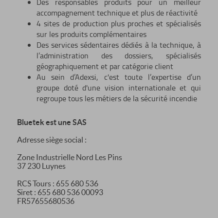
Des responsables produits pour un meilleur
accompagnement technique et plus de réactivité
4 sites de production plus proches et spécialisés
sur les produits complémentaires
Des services sédentaires dédiés à la technique, à
l’administration des dossiers, spécialisés
géographiquement et par catégorie client
Au sein d’Adexsi, c'est toute l’expertise d’un
groupe doté d'une vision internationale et qui
regroupe tous les métiers de la sécurité incendie
Bluetek est une SAS
Adresse siège social :
Zone Industrielle Nord Les Pins
37 230 Luynes
RCS Tours : 655 680 536
Siret : 655 680 536 00093
FR57655680536