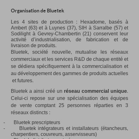
Organisation de Bluetek
Les 4 sites de production : Hexadome, basés à
Ambert (63) et à Luynes (37), SIH à Sarralbe (57) et
Sodilight à Gevrey-Chambertin (21) conservent leur
activité d’industrialisation, de fabrication et de
livraison de produits.
Bluetek, société nouvelle, mutualise les réseaux
commerciaux et les services R&D de chaque entité et
se dédiera spécifiquement à la commercialisation et
au développement des gammes de produits actuelles
et futures.
Bluetek a ainsi créé un
réseau commercial unique
.
Celui-ci repose sur une spécialisation des équipes
de vente comptant 25 personnes réparties en 3
réseaux distincts :
-
Bluetek prescripteurs
-
Bluetek intégrateurs et installateurs (étancheurs,
charpentiers, couvreurs, asservisseurs)