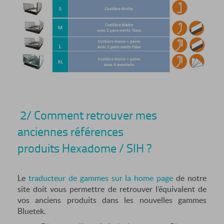
2/ Comment retrouver mes
anciennes références
produits Hexadome / SIH ?
Le
traducteur de gammes sur la home page
de notre
site doit vous permettre de retrouver l’équivalent de
vos anciens produits dans les nouvelles gammes
Bluetek.