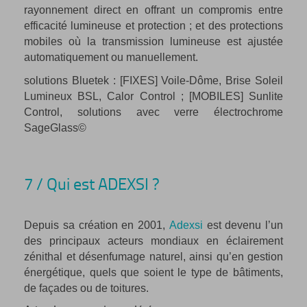
rayonnement direct en offrant un compromis entre
efficacité lumineuse et protection ; et des protections
mobiles où la transmission lumineuse est ajustée
automatiquement ou manuellement.
solutions Bluetek : [FIXES] Voile-Dôme, Brise Soleil
Lumineux BSL, Calor Control ; [MOBILES] Sunlite
Control, solutions avec verre électrochrome
SageGlass©
7 / Qui est ADEXSI ?
Depuis sa création en 2001,
Adexsi
est devenu l’un
des principaux acteurs mondiaux en éclairement
zénithal et désenfumage naturel, ainsi qu’en gestion
énergétique, quels que soient le type de bâtiments,
de façades ou de toitures.