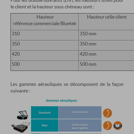
le client et la hauteur sous chéneau sont :
Hauteur
Hauteur utile client
référence commerciale Bluetek
310
310 mm
350
350 mm
420
420 mm
500
500 mm
Les gammes aérauliques se décomposent de la façon
suivante :