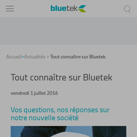
Accueil
>
Actualités
>
Tout connaître sur Bluetek
Tout connaître sur Bluetek
vendredi 1 juillet 2016
Vos questions, nos réponses sur
notre nouvelle société