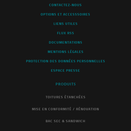
CONTACTEZ-NOUS
OPTIONS ET ACCESSSOIRES
LIENS UTILES
FLUX RSS
DOCUMENTATIONS
MENTIONS LÉGALES
PROTECTION DES DONNÉES PERSONNELLES
ESPACE PRESSE
PRODUITS
TOITURES ÉTANCHÉES
MISE EN CONFORMITÉ / RÉNOVATION
BAC SEC & SANDWICH