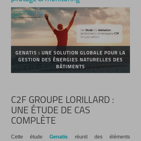
GENATIS : UNE SOLUTION GLOBALE POUR LA
GESTION DES ÉNERGIES NATURELLES DES
BÂTIMENTS
C2F GROUPE LORILLARD :
UNE ÉTUDE DE CAS
COMPLÈTE
Cette étude
Genatis
réunit des éléments