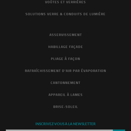
VOÛTES ET VERRIÈRES
SOLUTIONS VERRE & CONDUITS DE LUMIÈRE
ASSERVISSEMENT
HABILLAGE FAÇADE
PLIAGE À FAÇON
RAFRAÎCHISSEMENT D'AIR PAR ÉVAPORATION
CANTONNEMENT
APPAREIL À LAMES
BRISE-SOLEIL
INSCRIVEZ-VOUS À LA NEWSLETTER