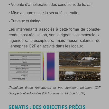
• Volonté d’amélioration des conditions de travail,
• Mise au normes de la sécurité incendie,
• Travaux et timing.
Les intervenants associés à cette forme de compte-
rendu, post-réalisation, sont dirigeants, commerciaux,
ingénieurs, prescripteurs, mais aussi salariés de
l’entreprise C2F en activité dans les locaux.
(Résultats étude Archiwizard et vue intérieure bâtiment C2F
Groupe Lorillard – bilan 200 lux avec un FLJ de 1,3 %)
GENATIS : DES OBJECTIFS PRÉCIS