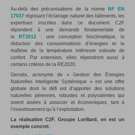
Au-delà des préconisations de la norme
NF EN
17037
régissant l’éclairage naturel des bâtiments, les
expertises inscrites dans ce document C2F
répondent à une demande fondamentale de
la
RT2012
: une conception bioclimatique, la
réduction des consommations d’énergies et la
maîtrise de la température intérieure estivale de
confort. Par extension, elles répondront aussi à
certains critères de la RE2020.
Genatis, acronyme de « Gestion des Énergies
Naturelles Intelligente Systémique » est une offre
globale dont le défi est d’apporter des solutions
naturelles pérennes, robustes et polyvalentes qui
soient aisées à associer et économiques, tant à
l’investissement qu’à l’exploitation.
La réalisation C2F, Groupe Lorillard, en est un
exemple concret.