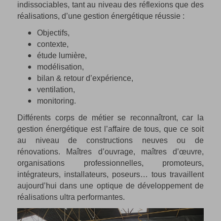
indissociables, tant au niveau des réflexions que des
réalisations, d’une gestion énergétique réussie :
Objectifs,
contexte,
étude lumière,
modélisation,
bilan & retour d’expérience,
ventilation,
monitoring.
Différents corps de métier se reconnaîtront, car la
gestion énergétique est l’affaire de tous, que ce soit
au niveau de constructions neuves ou de
rénovations. Maîtres d’ouvrage, maîtres d’œuvre,
organisations professionnelles, promoteurs,
intégrateurs, installateurs, poseurs… tous travaillent
aujourd’hui dans une optique de développement de
réalisations ultra performantes.