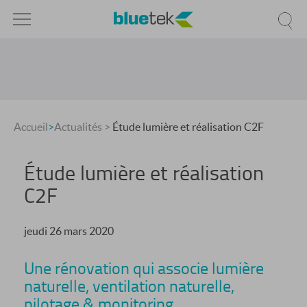
Accueil
>
Actualités
>
Étude lumière et réalisation C2F
Étude lumière et réalisation
C2F
jeudi 26 mars 2020
Une rénovation qui associe lumière
naturelle, ventilation naturelle,
pilotage & monitoring