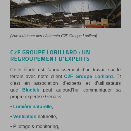
(Vue intérieure des bâtiments C2F Groupe Lorillard)
C2F GROUPE LORILLARD : UN
REGROUPEMENT D'EXPERTS
Cette étude est l’aboutissement d’un travail sur le
terrain avec notre client
C2F Groupe Lorillard
. Et
c’est en association d’experts et d’utilisateurs
que
Bluetek
peut aujourd’hui communiquer sa
propre expertise Genatis.
•
Lumière naturelle
,
•
Ventilation
naturelle,
• Pilotage & monitoring,