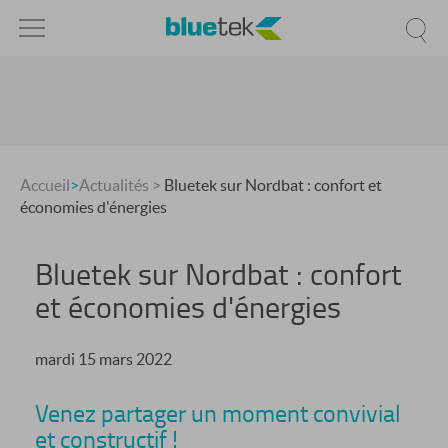
Accueil
>
Actualités
>
Bluetek sur Nordbat : confort et
économies d'énergies
Bluetek sur Nordbat : confort
et économies d'énergies
mardi 15 mars 2022
Venez partager un moment convivial
et constructif !