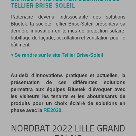
TELLIER BRISE-SOLEIL
Partenaire devenu indissociable des solutions
Bluetek, la société Tellier Brise-Soleil présentera sa
dernière innovation en termes de protection solaire,
habillage de façade, occultation et ventilation pour le
bâtiment.
> Se rendre sur le site Tellier Brise-Soleil
Au-delà d’innovations pratiques et actuelles, la
présentation de ces différentes solutions
permettra aux équipes Bluetek d’évoquer avec
les visiteurs les tenants et les aboutissants de
produits pour un choix éclairé de solutions en
phase avec la
RE2020
.
NORDBAT 2022 LILLE GRAND