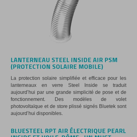
LANTERNEAU STEEL INSIDE AIR PSM
(PROTECTION SOLAIRE MOBILE)
La protection solaire simplifiée et efficace pour les
lanterneaux en verre Steel Inside se traduit
aujourd’hui par une grande simplicité de pose et de
fonctionnement. Des modèles de volet
photovoltaïque et de store plissé signés Bluetek sont
aujourd’hui disponibles.
BLUESTEEL RPT AIR ÉLECTRIQUE PEARL