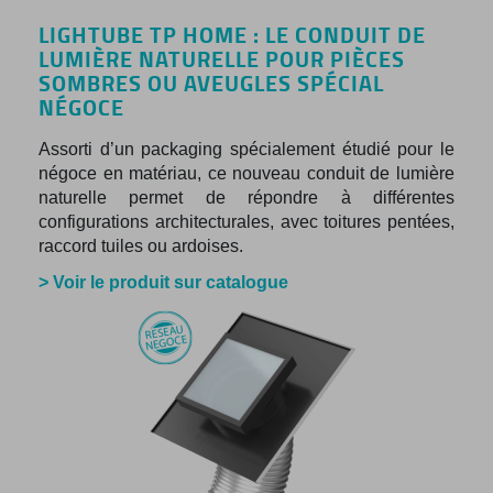
LIGHTUBE TP HOME : LE CONDUIT DE
LUMIÈRE NATURELLE POUR PIÈCES
SOMBRES OU AVEUGLES SPÉCIAL
NÉGOCE
Assorti d’un packaging spécialement étudié pour le
négoce en matériau, ce nouveau conduit de lumière
naturelle permet de répondre à différentes
configurations architecturales, avec toitures pentées,
raccord tuiles ou ardoises.
> Voir le produit sur catalogue