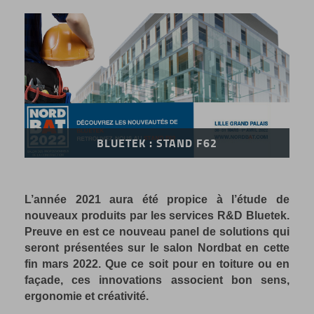
BLUETEK : STAND F62
L’année 2021 aura été propice à l’étude de
nouveaux produits par les services R&D Bluetek.
Preuve en est ce nouveau panel de solutions qui
seront présentées sur le salon Nordbat en cette
fin mars 2022. Que ce soit pour en toiture ou en
façade, ces innovations associent bon sens,
ergonomie et créativité.