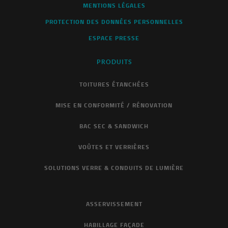
MENTIONS LÉGALES
PROTECTION DES DONNÉES PERSONNELLES
ESPACE PRESSE
PRODUITS
TOITURES ÉTANCHÉES
MISE EN CONFORMITÉ / RÉNOVATION
BAC SEC & SANDWICH
VOÛTES ET VERRIÈRES
SOLUTIONS VERRE & CONDUITS DE LUMIÈRE
ASSERVISSEMENT
HABILLAGE FAÇADE