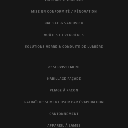
MISE EN CONFORMITÉ / RÉNOVATION
BAC SEC & SANDWICH
VOÛTES ET VERRIÈRES
SOLUTIONS VERRE & CONDUITS DE LUMIÈRE
ASSERVISSEMENT
HABILLAGE FAÇADE
PLIAGE À FAÇON
RAFRAÎCHISSEMENT D'AIR PAR ÉVAPORATION
CANTONNEMENT
APPAREIL À LAMES