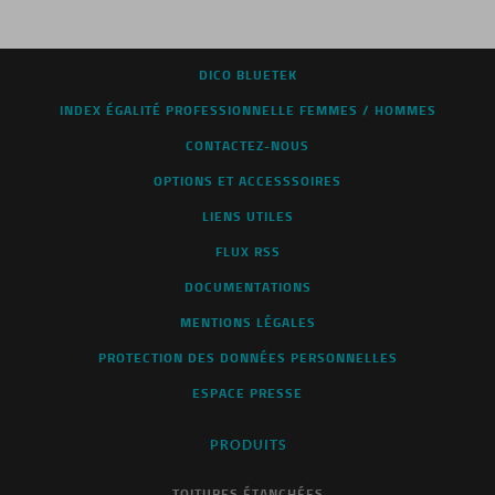
DICO BLUETEK
INDEX ÉGALITÉ PROFESSIONNELLE FEMMES / HOMMES
CONTACTEZ-NOUS
OPTIONS ET ACCESSSOIRES
LIENS UTILES
FLUX RSS
DOCUMENTATIONS
MENTIONS LÉGALES
PROTECTION DES DONNÉES PERSONNELLES
ESPACE PRESSE
PRODUITS
TOITURES ÉTANCHÉES