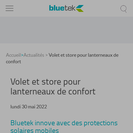
Accueil
>
Actualités
>
Volet et store pour lanterneaux de
confort
Volet et store pour
lanterneaux de confort
lundi 30 mai 2022
Bluetek innove avec des protections
solaires mobiles