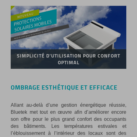
SIMPLICITÉ D'UTILISATION POUR CONFORT
OPTIMAL
OMBRAGE ESTHÉTIQUE ET EFFICACE
Allant au-delà d’une gestion énergétique réussie,
Bluetek met tout en œuvre afin d’améliorer encore
son offre pour le plus grand confort des occupants
des bâtiments. Les températures estivales et
l’éblouissement à l’intérieur des locaux sont des