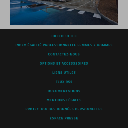
DICO BLUETEK
INDEX ÉGALITÉ PROFESSIONNELLE FEMMES / HOMMES
CONTACTEZ-NOUS
OPTIONS ET ACCESSSOIRES
LIENS UTILES
FLUX RSS
DOCUMENTATIONS
MENTIONS LÉGALES
PROTECTION DES DONNÉES PERSONNELLES
ESPACE PRESSE