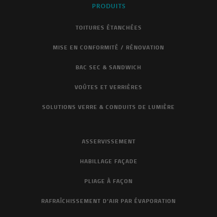
PRODUITS
TOITURES ÉTANCHÉES
MISE EN CONFORMITÉ / RÉNOVATION
BAC SEC & SANDWICH
VOÛTES ET VERRIÈRES
SOLUTIONS VERRE & CONDUITS DE LUMIÈRE
ASSERVISSEMENT
HABILLAGE FAÇADE
PLIAGE À FAÇON
RAFRAÎCHISSEMENT D'AIR PAR ÉVAPORATION