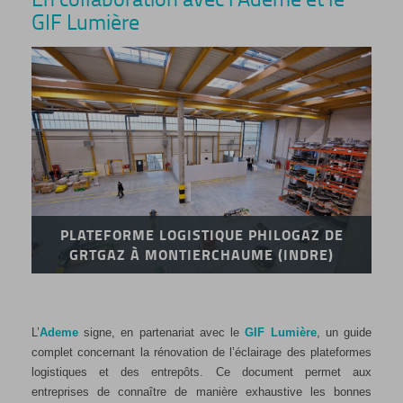
GIF Lumière
PLATEFORME LOGISTIQUE PHILOGAZ DE
GRTGAZ À MONTIERCHAUME (INDRE)
L’
Ademe
signe, en partenariat avec le
GIF Lumière
, un guide
complet concernant la rénovation de l’éclairage des plateformes
logistiques et des entrepôts. Ce document permet aux
entreprises de connaître de manière exhaustive les bonnes