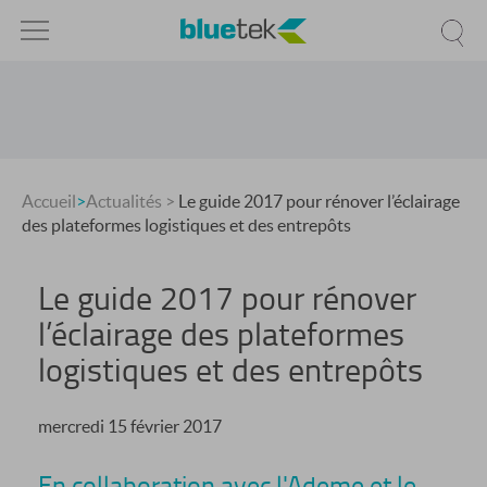
Accueil
>
Actualités
>
Le guide 2017 pour rénover l’éclairage
des plateformes logistiques et des entrepôts
Le guide 2017 pour rénover
l’éclairage des plateformes
logistiques et des entrepôts
mercredi 15 février 2017
En collaboration avec l'Ademe et le