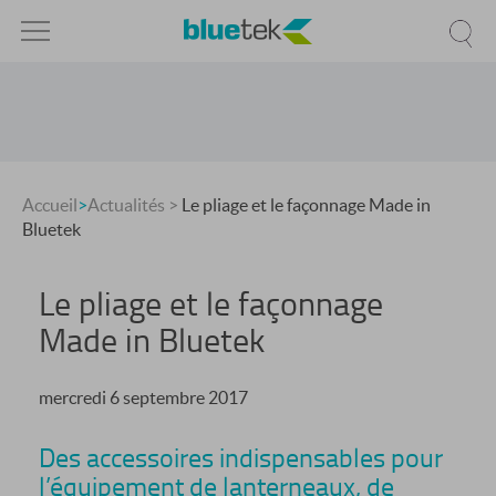
Accueil
>
Actualités
>
Le pliage et le façonnage Made in
Bluetek
Le pliage et le façonnage
Made in Bluetek
mercredi 6 septembre 2017
Des accessoires indispensables pour
l’équipement de lanterneaux, de