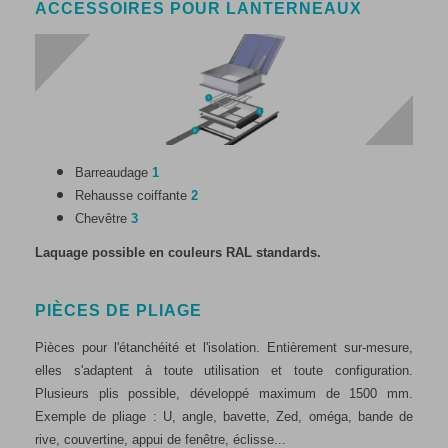
ACCESSOIRES POUR LANTERNEAUX
Barreaudage
1
1
Rehausse coiffante
2
Chevêtre
3
Laquage possible en couleurs RAL standards.
PIÈCES DE PLIAGE
Pièces pour l'étanchéité et l'isolation. Entièrement sur-mesure,
elles s'adaptent à toute utilisation et toute configuration.
Plusieurs plis possible, développé maximum de 1500 mm.
Exemple de pliage : U, angle, bavette, Zed, oméga, bande de
rive, couvertine, appui de fenêtre, éclisse...