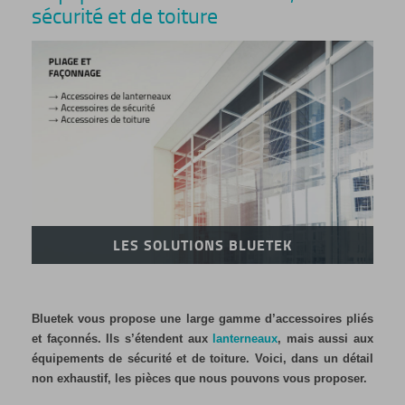
sécurité et de toiture
LES SOLUTIONS BLUETEK
Bluetek vous propose une large gamme d’accessoires pliés
et façonnés. Ils s’étendent aux
lanterneaux
, mais aussi aux
équipements de sécurité et de toiture. Voici, dans un détail
non exhaustif, les pièces que nous pouvons vous proposer.