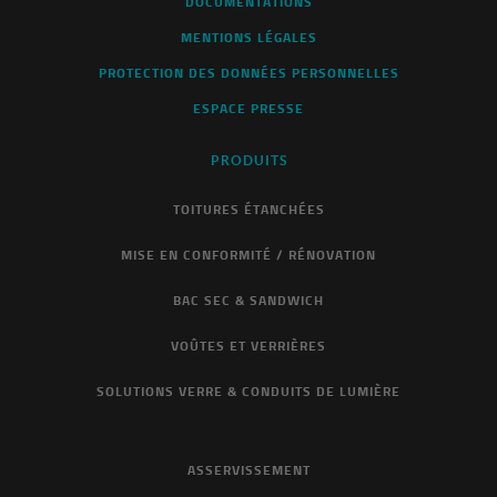
DOCUMENTATIONS
MENTIONS LÉGALES
PROTECTION DES DONNÉES PERSONNELLES
ESPACE PRESSE
PRODUITS
TOITURES ÉTANCHÉES
MISE EN CONFORMITÉ / RÉNOVATION
BAC SEC & SANDWICH
VOÛTES ET VERRIÈRES
SOLUTIONS VERRE & CONDUITS DE LUMIÈRE
ASSERVISSEMENT