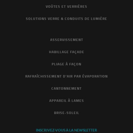
VOÛTES ET VERRIÈRES
SOLUTIONS VERRE & CONDUITS DE LUMIÈRE
ASSERVISSEMENT
HABILLAGE FAÇADE
PLIAGE À FAÇON
RAFRAÎCHISSEMENT D'AIR PAR ÉVAPORATION
CANTONNEMENT
APPAREIL À LAMES
BRISE-SOLEIL
INSCRIVEZ-VOUS À LA NEWSLETTER