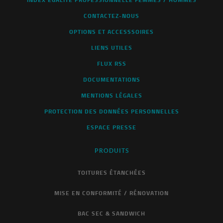
CONTACTEZ-NOUS
OPTIONS ET ACCESSSOIRES
LIENS UTILES
FLUX RSS
DOCUMENTATIONS
MENTIONS LÉGALES
PROTECTION DES DONNÉES PERSONNELLES
ESPACE PRESSE
PRODUITS
TOITURES ÉTANCHÉES
MISE EN CONFORMITÉ / RÉNOVATION
BAC SEC & SANDWICH