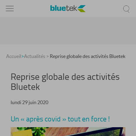
Accueil
>
Actualités
>
Reprise globale des activités Bluetek
Reprise globale des activités
Bluetek
lundi 29 juin 2020
Un « après covid » tout en force !