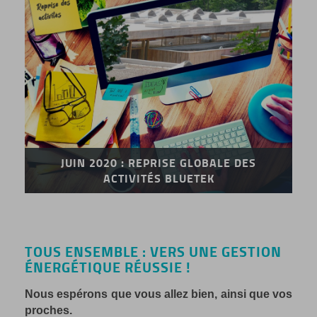
JUIN 2020 : REPRISE GLOBALE DES
ACTIVITÉS BLUETEK
TOUS ENSEMBLE : VERS UNE GESTION
ÉNERGÉTIQUE RÉUSSIE !
Nous espérons que vous allez bien, ainsi que vos
proches.