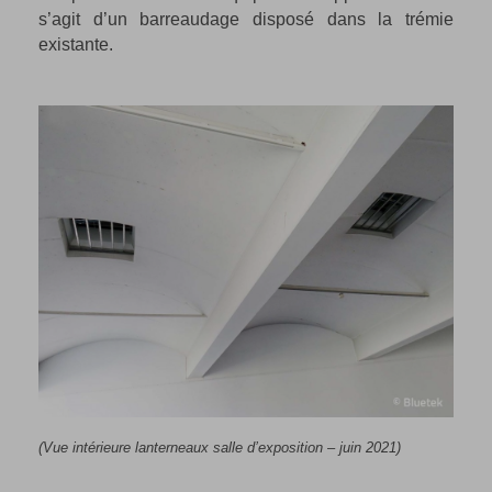
s’agit d’un barreaudage disposé dans la trémie
existante.
(Vue intérieure lanterneaux salle d’exposition – juin 2021)