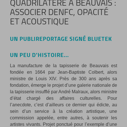
QUADRILATÈRE À BEAUVAIS :
ASSOCIER DENFC, OPACITÉ
ET ACOUSTIQUE
UN PUBLIREPORTAGE SIGNÉ BLUETEK
UN PEU D'HISTOIRE...
La manufacture de la tapisserie de Beauvais est
fondée en 1664 par Jean-Baptiste Colbert, alors
ministre de Louis XIV. Près de 300 ans après sa
fondation, émerge le projet d’une galerie nationale de
la tapisserie insufflé par André Malraux, alors ministre
d’état chargé des affaires culturelles. Pour
l’anecdote, c’est d’ailleurs ce dernier qui édicte, au
sein d’un service à la création artistique, une
commission appelée, entre autres, à soutenir les
artistes vivants. Projet ponctué pour l’exemple d’une