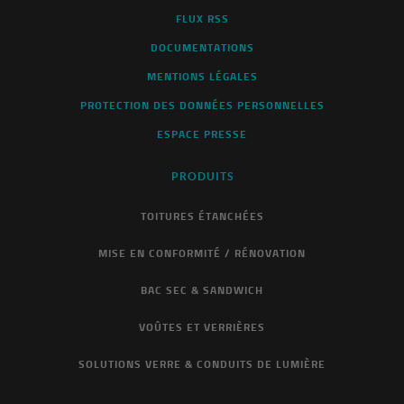
FLUX RSS
DOCUMENTATIONS
MENTIONS LÉGALES
PROTECTION DES DONNÉES PERSONNELLES
ESPACE PRESSE
PRODUITS
TOITURES ÉTANCHÉES
MISE EN CONFORMITÉ / RÉNOVATION
BAC SEC & SANDWICH
VOÛTES ET VERRIÈRES
SOLUTIONS VERRE & CONDUITS DE LUMIÈRE