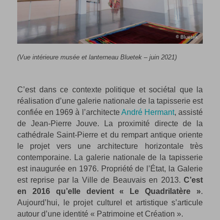
(Vue intérieure musée et lanterneau Bluetek – juin 2021)
C’est dans ce contexte politique et sociétal que la
réalisation d’une galerie nationale de la tapisserie est
confiée en 1969 à l’architecte
André Hermant
, assisté
de Jean-Pierre Jouve. La proximité directe de la
cathédrale Saint-Pierre et du rempart antique oriente
le projet vers une architecture horizontale très
contemporaine. La galerie nationale de la tapisserie
est inaugurée en 1976. Propriété de l’État, la Galerie
est reprise par la Ville de Beauvais en 2013.
C’est
en 2016 qu’elle devient « Le Quadrilatère »
.
Aujourd’hui, le projet culturel et artistique s’articule
autour d’une identité « Patrimoine et Création ».