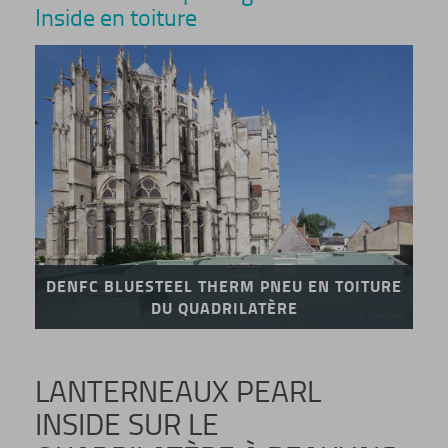
Inside en toiture
DENFC BLUESTEEL THERM PNEU EN TOITURE
DU QUADRILATÈRE
LANTERNEAUX PEARL
INSIDE SUR LE