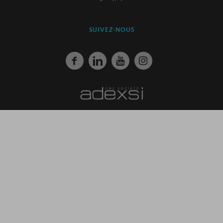
SUIVEZ-NOUS