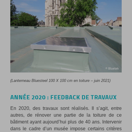
(Lanterneau Bluesteel 100 X 100 cm en toiture – juin 2021)
ANNÉE 2020 : FEEDBACK DE TRAVAUX
En 2020, des travaux sont réalisés. Il s’agit, entre
autres, de rénover une partie de la toiture de ce
bâtiment ayant aujourd’hui plus de 40 ans. Intervenir
dans le cadre d’un musée impose certains critères