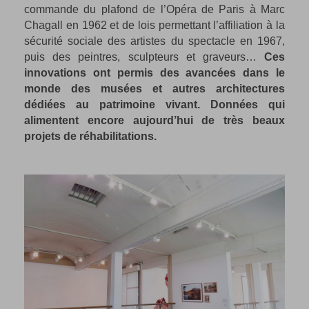
commande du plafond de l’Opéra de Paris à Marc
Chagall en 1962 et de lois permettant l’affiliation à la
sécurité sociale des artistes du spectacle en 1967,
puis des peintres, sculpteurs et graveurs…
Ces
innovations ont permis des avancées dans le
monde des musées et autres architectures
dédiées au patrimoine vivant. Données qui
alimentent encore aujourd’hui de très beaux
projets de réhabilitations.