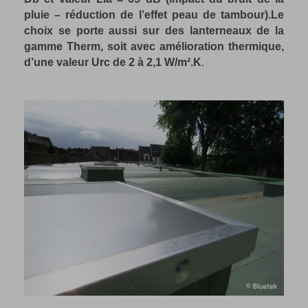
pluie – réduction de l’effet peau de tambour).
Le
choix se porte aussi sur des lanterneaux de la
gamme Therm, soit avec amélioration thermique,
d’une valeur Urc de 2 à 2,1 W/m².K
.