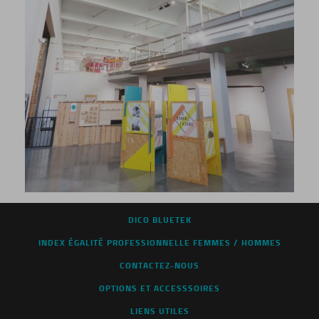
DICO BLUETEK
INDEX ÉGALITÉ PROFESSIONNELLE FEMMES / HOMMES
CONTACTEZ-NOUS
OPTIONS ET ACCESSSOIRES
LIENS UTILES