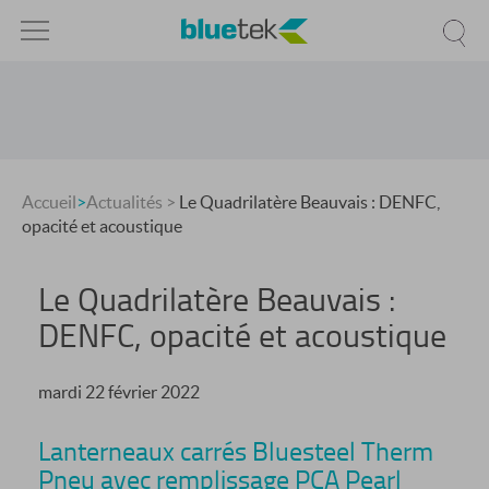
Accueil
>
Actualités
>
Le Quadrilatère Beauvais : DENFC,
opacité et acoustique
Le Quadrilatère Beauvais :
DENFC, opacité et acoustique
mardi 22 février 2022
Lanterneaux carrés Bluesteel Therm
Pneu avec remplissage PCA Pearl