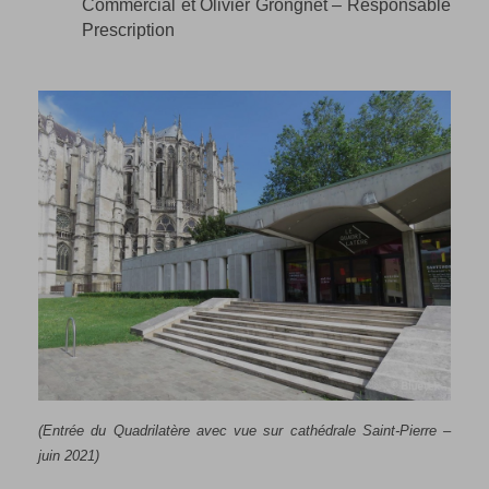
Commercial et Olivier Grongnet – Responsable
Prescription
(Entrée du Quadrilatère avec vue sur cathédrale Saint-Pierre –
juin 2021)