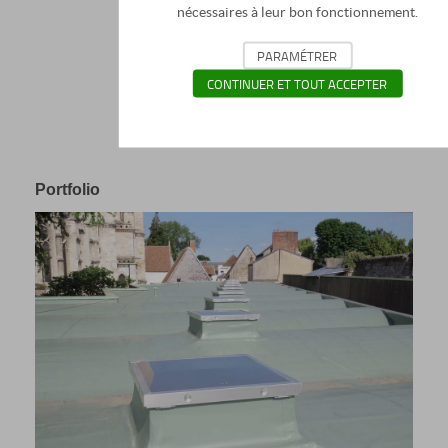
nécessaires à leur bon fonctionnement.
PARAMÉTRER
CONTINUER ET TOUT ACCEPTER
Portfolio