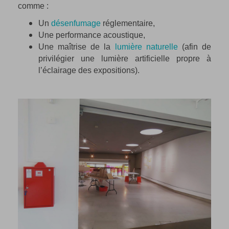
comme :
Un
désenfumage
réglementaire,
Une performance acoustique,
Une maîtrise de la
lumière naturelle
(afin de
privilégier une lumière artificielle propre à
l’éclairage des expositions).