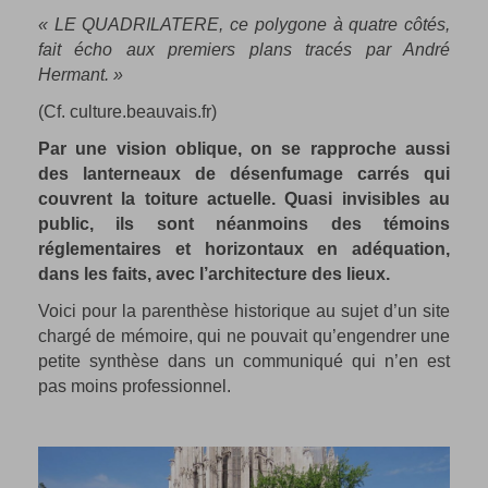
« LE QUADRILATERE, ce polygone à quatre côtés,
fait écho aux premiers plans tracés par André
Hermant. »
(Cf. culture.beauvais.fr)
Par une vision oblique, on se rapproche aussi
des lanterneaux de désenfumage carrés qui
couvrent la toiture actuelle. Quasi invisibles au
public, ils sont néanmoins des témoins
réglementaires et horizontaux en adéquation,
dans les faits, avec l’architecture des lieux.
Voici pour la parenthèse historique au sujet d’un site
chargé de mémoire, qui ne pouvait qu’engendrer une
petite synthèse dans un communiqué qui n’en est
pas moins professionnel.