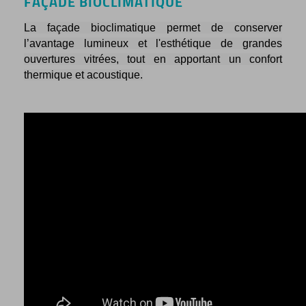
FAÇADE BIOCLIMATIQUE
La façade bioclimatique permet de conserver
l’avantage lumineux et l'esthétique de grandes
ouvertures vitrées, tout en apportant un confort
thermique et acoustique.