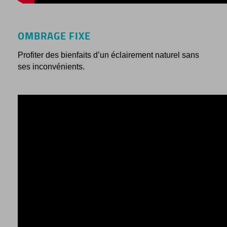
OMBRAGE FIXE
Profiter des bienfaits d’un éclairement naturel sans
ses inconvénients.