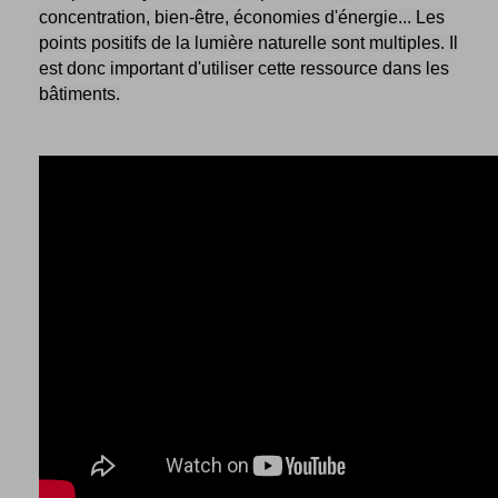
concentration, bien-être, économies d'énergie... Les
points positifs de la lumière naturelle sont multiples. Il
est donc important d'utiliser cette ressource dans les
bâtiments.