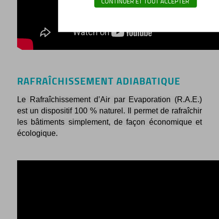
CONTINUER ET TOUT ACCEPTER
RAFRAÎCHISSEMENT ADIABATIQUE
Le Rafraîchissement d’Air par Evaporation (R.A.E.)
est un dispositif 100 % naturel. Il permet de rafraîchir
les bâtiments simplement, de façon économique et
écologique.