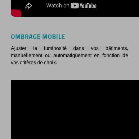
OMBRAGE
MOBILE
Ajuster la luminosité dans vos bâtiments,
manuellement ou automatiquement en fonction de
vos critères de choix.