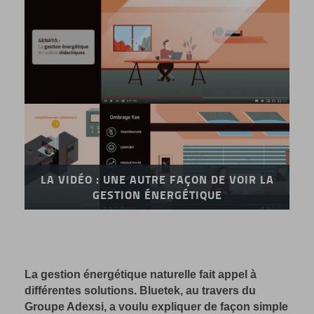
LA VIDÉO : UNE AUTRE FAÇON DE VOIR LA
GESTION ÉNERGÉTIQUE
La gestion énergétique naturelle fait appel à
différentes solutions. Bluetek, au travers du
Groupe Adexsi, a voulu expliquer de façon simple