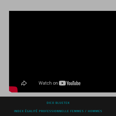
DICO BLUETEK
INDEX ÉGALITÉ PROFESSIONNELLE FEMMES / HOMMES