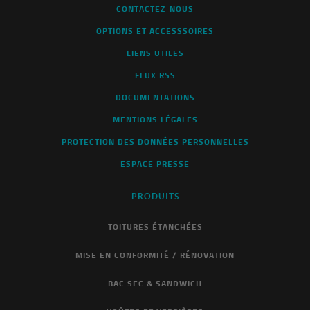
CONTACTEZ-NOUS
OPTIONS ET ACCESSSOIRES
LIENS UTILES
FLUX RSS
DOCUMENTATIONS
MENTIONS LÉGALES
PROTECTION DES DONNÉES PERSONNELLES
ESPACE PRESSE
PRODUITS
TOITURES ÉTANCHÉES
MISE EN CONFORMITÉ / RÉNOVATION
BAC SEC & SANDWICH