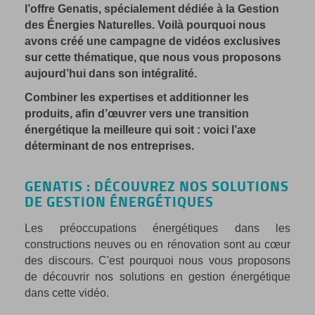
l’offre Genatis, spécialement dédiée à la Gestion
des Énergies Naturelles. Voilà pourquoi nous
avons créé une campagne de vidéos exclusives
sur cette thématique, que nous vous proposons
aujourd’hui dans son intégralité.
Combiner les expertises et additionner les
produits, afin d’œuvrer vers une transition
énergétique la meilleure qui soit : voici l’axe
déterminant de nos entreprises.
GENATIS : DÉCOUVREZ NOS SOLUTIONS
DE GESTION ÉNERGÉTIQUES
Les préoccupations énergétiques dans les
constructions neuves ou en rénovation sont au cœur
des discours. C'est pourquoi nous vous proposons
de découvrir nos solutions en gestion énergétique
dans cette vidéo.