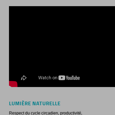
LUMIÈRE NATURELLE
Respect du cycle circadien, productivité,