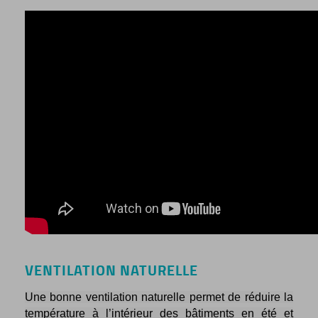
VENTILATION NATURELLE
Une bonne ventilation naturelle permet de réduire la
température à l’intérieur des bâtiments en été et