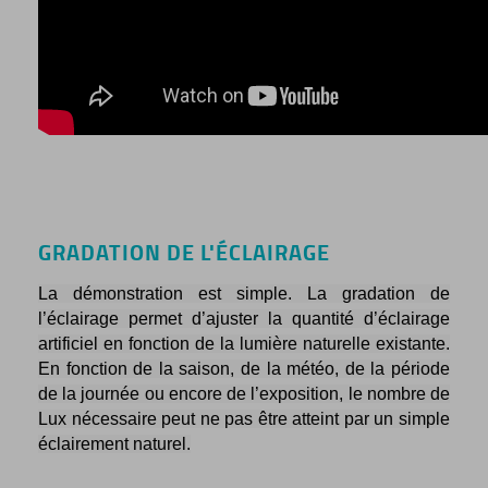
GRADATION DE L'ÉCLAIRAGE
La démonstration est simple. La gradation de
l’éclairage permet d’ajuster la quantité d’éclairage
artificiel en fonction de la lumière naturelle existante.
En fonction de la saison, de la météo, de la période
de la journée ou encore de l’exposition, le nombre de
Lux nécessaire peut ne pas être atteint par un simple
éclairement naturel.