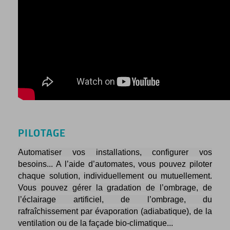
PILOTAGE
Automatiser vos installations, configurer vos
besoins... A l’aide d’automates, vous pouvez piloter
chaque solution, individuellement ou mutuellement.
Vous pouvez gérer la gradation de l’ombrage, de
l’éclairage artificiel, de l’ombrage, du
rafraîchissement par évaporation (adiabatique), de la
ventilation ou de la façade bio-climatique...