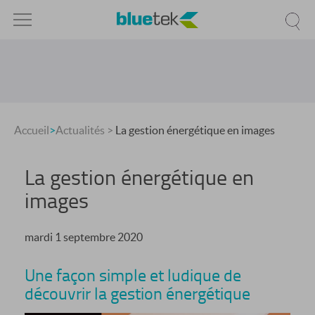
Accueil
>
Actualités
>
La gestion énergétique en images
La gestion énergétique en
images
mardi 1 septembre 2020
Une façon simple et ludique de
découvrir la gestion énergétique