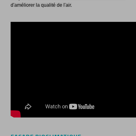
d'améliorer la qualité de l'air.