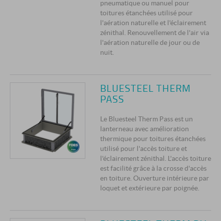
pneumatique ou manuel pour
toitures étanchées utilisé pour
l'aération naturelle et l'éclairement
zénithal. Renouvellement de l'air via
l'aération naturelle de jour ou de
nuit.
BLUESTEEL THERM
PASS
Le Bluesteel Therm Pass est un
lanterneau avec amélioration
thermique pour toitures étanchées
utilisé pour l'accès toiture et
l'éclairement zénithal. L'accès toiture
est facilité grâce à la crosse d'accès
en toiture. Ouverture intérieure par
loquet et extérieure par poignée.