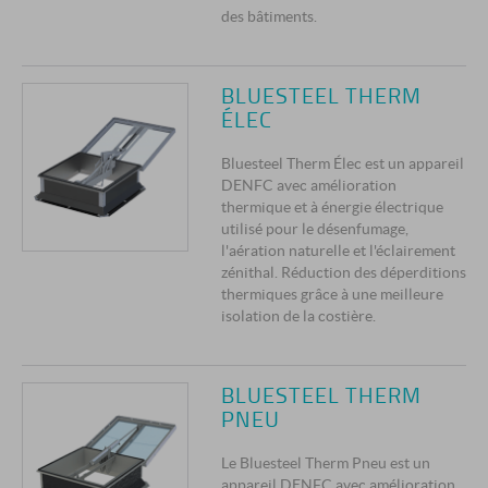
des bâtiments.
BLUESTEEL THERM
ÉLEC
Bluesteel Therm Élec est un appareil
DENFC avec amélioration
thermique et à énergie électrique
utilisé pour le désenfumage,
l'aération naturelle et l'éclairement
zénithal. Réduction des déperditions
thermiques grâce à une meilleure
isolation de la costière.
BLUESTEEL THERM
PNEU
Le Bluesteel Therm Pneu est un
appareil DENFC avec amélioration