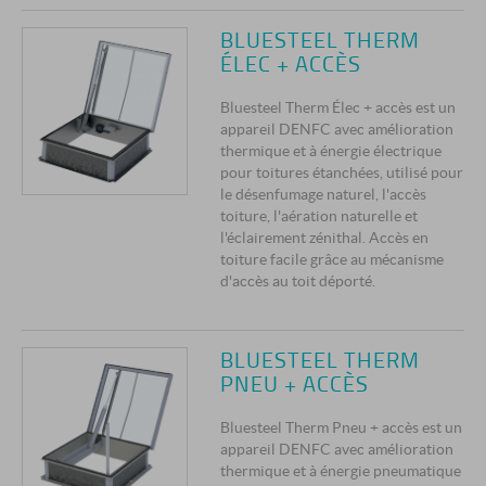
BLUESTEEL THERM
ÉLEC + ACCÈS
Bluesteel Therm Élec + accès est un
appareil DENFC avec amélioration
thermique et à énergie électrique
pour toitures étanchées, utilisé pour
le désenfumage naturel, l'accès
toiture, l'aération naturelle et
l'éclairement zénithal. Accès en
toiture facile grâce au mécanisme
d'accès au toit déporté.
BLUESTEEL THERM
PNEU + ACCÈS
Bluesteel Therm Pneu + accès est un
appareil DENFC avec amélioration
thermique et à énergie pneumatique