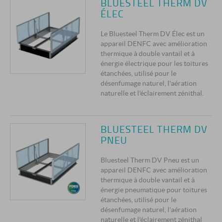
BLUESTEEL THERM DV
ÉLEC
Le Bluesteel Therm DV Élec est un
appareil DENFC avec amélioration
thermique à double vantail et à
énergie électrique pour les toitures
étanchées, utilisé pour le
désenfumage naturel, l'aération
naturelle et l'éclairement zénithal.
BLUESTEEL THERM DV
PNEU
Bluesteel Therm DV Pneu est un
appareil DENFC avec amélioration
thermique à double vantail et à
énergie pneumatique pour toitures
étanchées, utilisé pour le
désenfumage naturel, l'aération
naturelle et l'éclairement zénithal