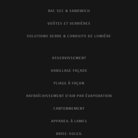
BAC SEC & SANDWICH
VOÛTES ET VERRIÈRES
SOLUTIONS VERRE & CONDUITS DE LUMIÈRE
ASSERVISSEMENT
HABILLAGE FAÇADE
PLIAGE À FAÇON
RAFRAÎCHISSEMENT D'AIR PAR ÉVAPORATION
CANTONNEMENT
APPAREIL À LAMES
BRISE-SOLEIL