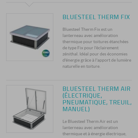
BLUESTEEL THERM FIX
Bluesteel Therm Fix est un
lanterneau avec amélioration
thermique pour toitures étanchées
de type Fix pour l'éclairement
zénithal. Idéal pour des économies
d'énergie grâce à l'apport de lumière
naturelle en toiture.
BLUESTEEL THERM AIR
(ÉLECTRIQUE,
PNEUMATIQUE, TREUIL,
MANUEL)
Le Bluesteel Therm Air est un
lanterneau avec amélioration
thermique et à énergie électrique,