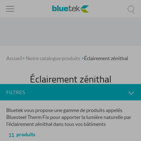
Accueil
>
Notre catalogue produits
>
Éclairement zénithal
Éclairement zénithal
FILTRES
Bluetek vous propose une gamme de produits appelés
Bluesteel Therm Fix pour apporter la lumière naturelle par
l'éclairement zénithal dans tous vos bâtiments
produits
11