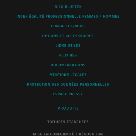
DICO BLUETEK
INDEX ÉGALITÉ PROFESSIONNELLE FEMMES / HOMMES
CONTACTEZ-NOUS
OPTIONS ET ACCESSSOIRES
LIENS UTILES
FLUX RSS
DOCUMENTATIONS
MENTIONS LÉGALES
PROTECTION DES DONNÉES PERSONNELLES
ESPACE PRESSE
PRODUITS
TOITURES ÉTANCHÉES
MISE EN CONFORMITÉ / RÉNOVATION