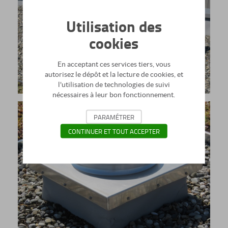
Utilisation des
cookies
En acceptant ces services tiers, vous
autorisez le dépôt et la lecture de cookies, et
l'utilisation de technologies de suivi
nécessaires à leur bon fonctionnement.
PARAMÉTRER
CONTINUER ET TOUT ACCEPTER