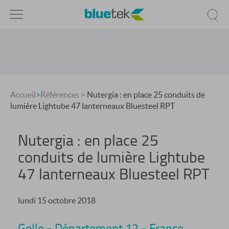
Accueil
>
Références
>
Nutergia : en place 25 conduits de
lumière Lightube 47 lanterneaux Bluesteel RPT
Nutergia : en place 25
conduits de lumière Lightube
47 lanterneaux Bluesteel RPT
lundi 15 octobre 2018
Gelle - Département 12 - France