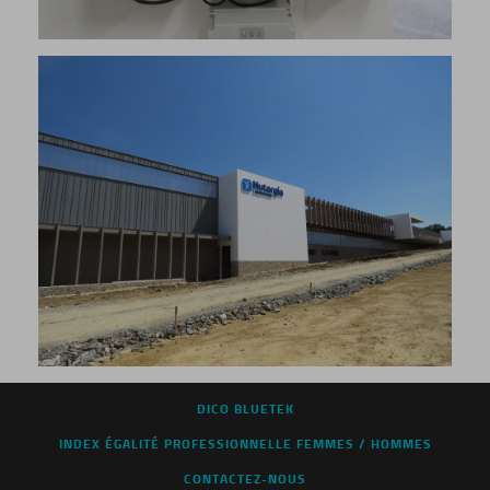
DICO BLUETEK
INDEX ÉGALITÉ PROFESSIONNELLE FEMMES / HOMMES
CONTACTEZ-NOUS