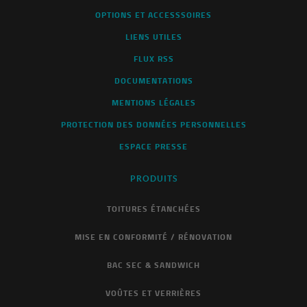
OPTIONS ET ACCESSSOIRES
LIENS UTILES
FLUX RSS
DOCUMENTATIONS
MENTIONS LÉGALES
PROTECTION DES DONNÉES PERSONNELLES
ESPACE PRESSE
PRODUITS
TOITURES ÉTANCHÉES
MISE EN CONFORMITÉ / RÉNOVATION
BAC SEC & SANDWICH
VOÛTES ET VERRIÈRES