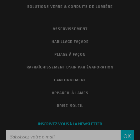
SOLUTIONS VERRE & CONDUITS DE LUMIÈRE
ASSERVISSEMENT
HABILLAGE FAÇADE
PLIAGE À FAÇON
RAFRAÎCHISSEMENT D'AIR PAR ÉVAPORATION
CANTONNEMENT
APPAREIL À LAMES
BRISE-SOLEIL
INSCRIVEZ-VOUS À LA NEWSLETTER
OK