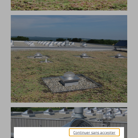
Continuer sans accepter