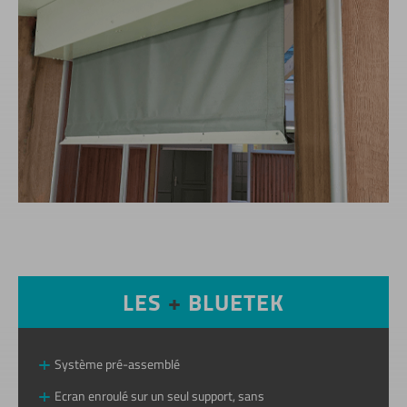
LES
+
BLUETEK
Système pré-assemblé
Ecran enroulé sur un seul support, sans