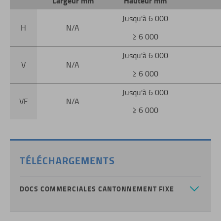
Largeur mm
Hauteur mm
Jusqu'à 6 000
H
N/A
≥ 6 000
Jusqu'à 6 000
V
N/A
≥ 6 000
Jusqu'à 6 000
VF
N/A
≥ 6 000
TÉLÉCHARGEMENTS
DOCS COMMERCIALES CANTONNEMENT FIXE