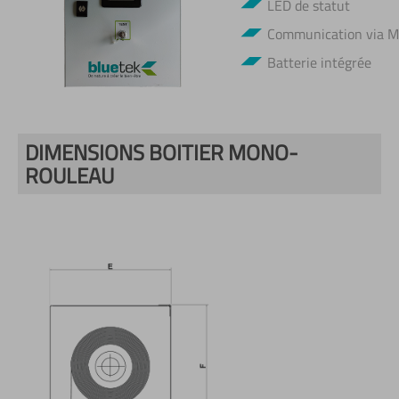
LED de statut
Communication via 
Batterie intégrée
DIMENSIONS BOITIER MONO-
ROULEAU