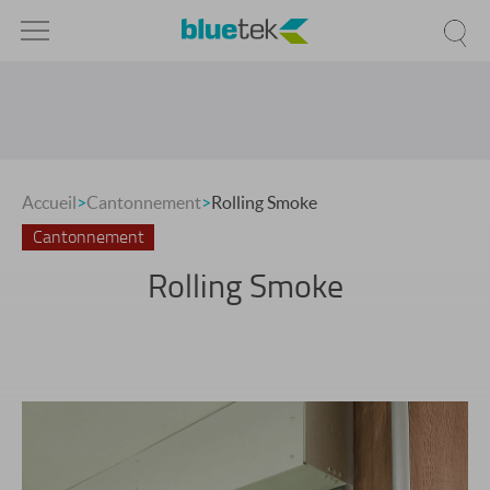
Accueil
>
Cantonnement
>
Rolling Smoke
Cantonnement
Rolling Smoke