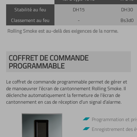
Stabilité au feu
DH15
DH30
Classement au feu
-
Bs3d0
Rolling Smoke est au-delà des exigences de la norme.
COFFRET DE COMMANDE
PROGRAMMABLE
Le coffret de commande programmable permet de gérer et
de manoeuvrer l’écran de cantonnement Rolling Smoke. Il
déclenche automatiquement la fermeture de l’écran de
cantonnement en cas de réception d’un signal d’alarme.
Programmation et pris
Enregistrement des 