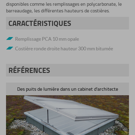
disponibles comme les remplissages en polycarbonate, le
barreaudage, les différentes hauteurs de costières.
CARACTÉRISTIQUES
Remplissage PCA 10 mm opale
Costière ronde droite hauteur 300 mm bitumée
RÉFÉRENCES
Des puits de lumière dans un cabinet d'architecte
L