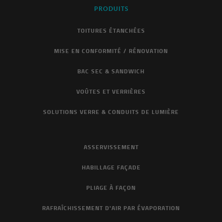
PRODUITS
TOITURES ÉTANCHÉES
MISE EN CONFORMITÉ / RÉNOVATION
BAC SEC & SANDWICH
VOÛTES ET VERRIÈRES
SOLUTIONS VERRE & CONDUITS DE LUMIÈRE
ASSERVISSEMENT
HABILLAGE FAÇADE
PLIAGE À FAÇON
RAFRAÎCHISSEMENT D'AIR PAR ÉVAPORATION