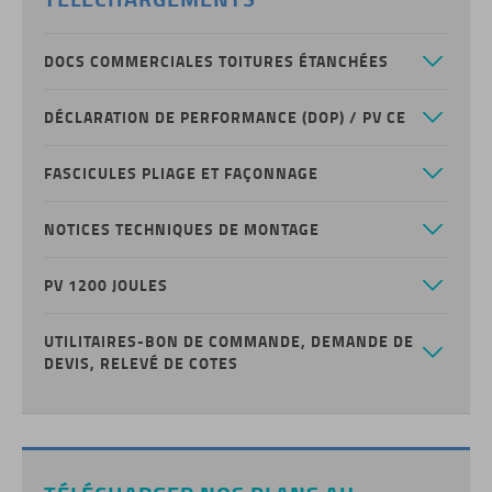
DOCS COMMERCIALES TOITURES ÉTANCHÉES
DÉCLARATION DE PERFORMANCE (DOP) / PV CE
FASCICULES PLIAGE ET FAÇONNAGE
NOTICES TECHNIQUES DE MONTAGE
PV 1200 JOULES
UTILITAIRES-BON DE COMMANDE, DEMANDE DE
DEVIS, RELEVÉ DE COTES