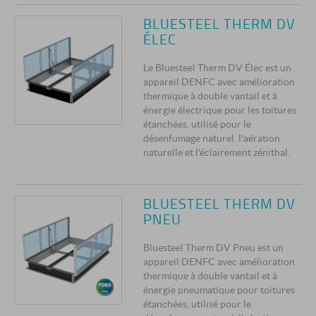
BLUESTEEL THERM DV
ÉLEC
Le Bluesteel Therm DV Élec est un
appareil DENFC avec amélioration
thermique à double vantail et à
énergie électrique pour les toitures
étanchées, utilisé pour le
désenfumage naturel, l'aération
naturelle et l'éclairement zénithal.
BLUESTEEL THERM DV
PNEU
Bluesteel Therm DV Pneu est un
appareil DENFC avec amélioration
thermique à double vantail et à
énergie pneumatique pour toitures
étanchées, utilisé pour le