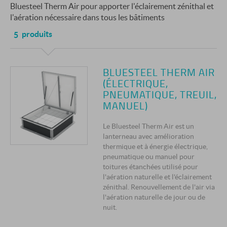
Bluesteel Therm Air pour apporter l'éclairement zénithal et
l'aération nécessaire dans tous les bâtiments
produits
5
BLUESTEEL THERM AIR
(ÉLECTRIQUE,
PNEUMATIQUE, TREUIL,
MANUEL)
Le Bluesteel Therm Air est un
lanterneau avec amélioration
thermique et à énergie électrique,
pneumatique ou manuel pour
toitures étanchées utilisé pour
l'aération naturelle et l'éclairement
zénithal. Renouvellement de l'air via
l'aération naturelle de jour ou de
nuit.