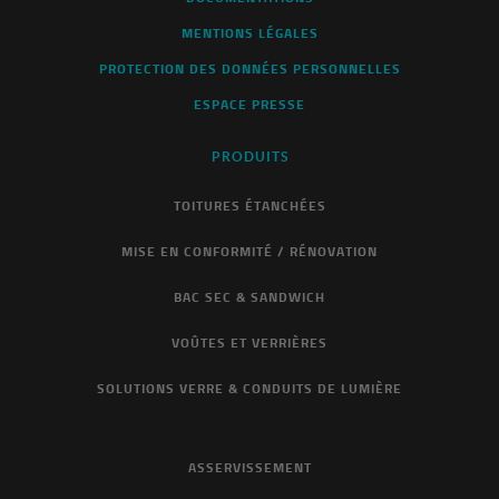
MENTIONS LÉGALES
PROTECTION DES DONNÉES PERSONNELLES
ESPACE PRESSE
PRODUITS
TOITURES ÉTANCHÉES
MISE EN CONFORMITÉ / RÉNOVATION
BAC SEC & SANDWICH
VOÛTES ET VERRIÈRES
SOLUTIONS VERRE & CONDUITS DE LUMIÈRE
ASSERVISSEMENT