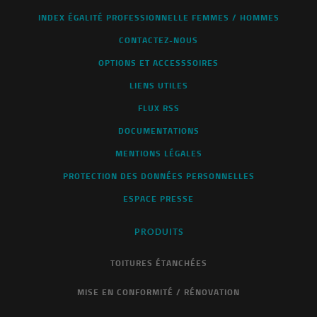
INDEX ÉGALITÉ PROFESSIONNELLE FEMMES / HOMMES
CONTACTEZ-NOUS
OPTIONS ET ACCESSSOIRES
LIENS UTILES
FLUX RSS
DOCUMENTATIONS
MENTIONS LÉGALES
PROTECTION DES DONNÉES PERSONNELLES
ESPACE PRESSE
PRODUITS
TOITURES ÉTANCHÉES
MISE EN CONFORMITÉ / RÉNOVATION