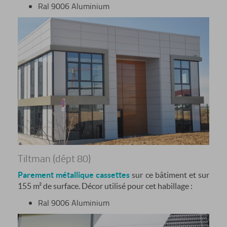
Ral 9006 Aluminium
Tiltman (dépt 80)
Parement métallique cassettes
sur ce bâtiment et sur
155 m² de surface. Décor utilisé pour cet habillage :
Ral 9006 Aluminium