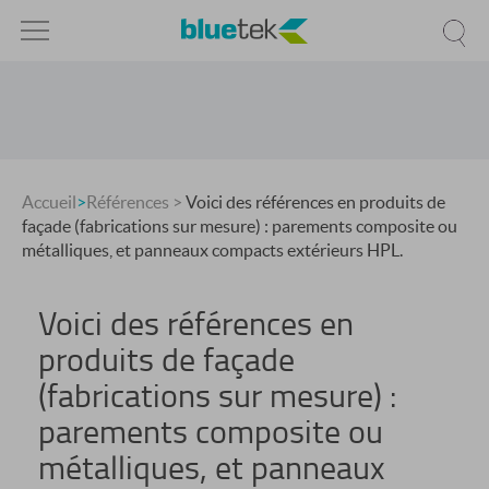
Accueil
>
Références
>
Voici des références en produits de
façade (fabrications sur mesure) : parements composite ou
métalliques, et panneaux compacts extérieurs HPL.
Voici des références en
produits de façade
(fabrications sur mesure) :
parements composite ou
métalliques, et panneaux