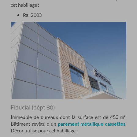
cet habillage :
Ral 2003
Fiducial (dépt 80)
Immeuble de bureaux dont la surface est de 450 m².
Bâtiment revêtu d'un
parement métallique cassettes
.
Décor utilisé pour cet habillage :