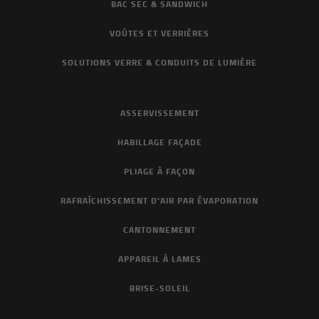
BAC SEC & SANDWICH
VOÛTES ET VERRIÈRES
SOLUTIONS VERRE & CONDUITS DE LUMIÈRE
ASSERVISSEMENT
HABILLAGE FAÇADE
PLIAGE À FAÇON
RAFRAÎCHISSEMENT D'AIR PAR ÉVAPORATION
CANTONNEMENT
APPAREIL À LAMES
BRISE-SOLEIL