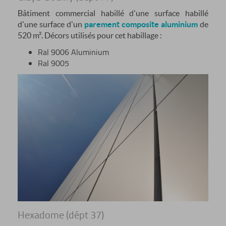
Bâtiment commercial habillé d'une surface habillé
d'une surface d'un
parement composite aluminium
de
520 m². Décors utilisés pour cet habillage :
Ral 9006 Aluminium
Ral 9005
Hexadome (dépt 37)