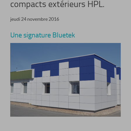
compacts extérieurs HPL.
jeudi 24 novembre 2016
Une signature Bluetek