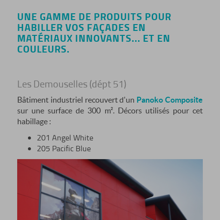
UNE GAMME DE PRODUITS POUR
HABILLER VOS FAÇADES EN
MATÉRIAUX INNOVANTS... ET EN
COULEURS.
Les Demouselles (dépt 51)
Bâtiment industriel recouvert d'un
Panoko Composite
sur une surface de 300 m². Décors utilisés pour cet
habillage :
201 Angel White
205 Pacific Blue