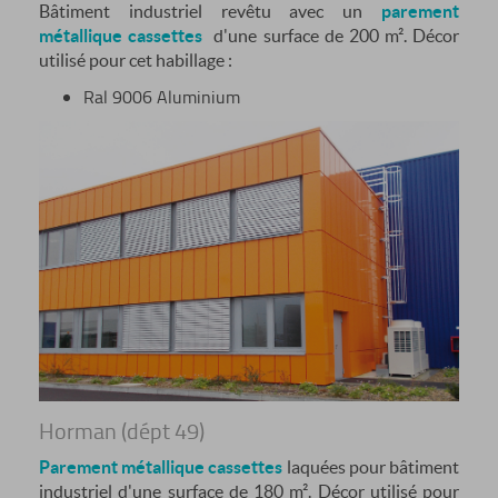
Bâtiment industriel revêtu avec un
parement
métallique cassettes
d'une surface de 200 m². Décor
utilisé pour cet habillage :
Ral 9006 Aluminium
Horman (dépt 49)
Parement métallique cassettes
laquées pour bâtiment
industriel d'une surface de 180 m². Décor utilisé pour