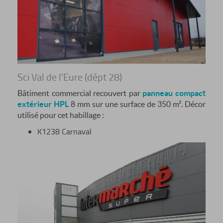
Sci Val de l'Eure (dépt 28)
Bâtiment commercial recouvert par
panneau compact
extérieur HPL
8 mm sur une surface de 350 m². Décor
utilisé pour cet habillage :
K1238 Carnaval